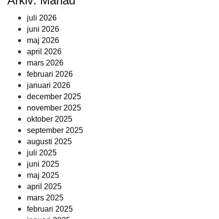
Arkiv: Månad
juli 2026
juni 2026
maj 2026
april 2026
mars 2026
februari 2026
januari 2026
december 2025
november 2025
oktober 2025
september 2025
augusti 2025
juli 2025
juni 2025
maj 2025
april 2025
mars 2025
februari 2025