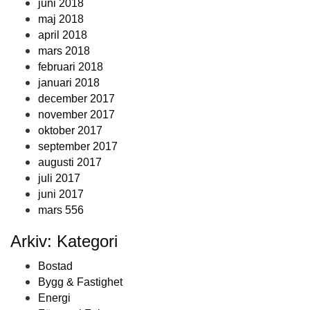
juni 2018
maj 2018
april 2018
mars 2018
februari 2018
januari 2018
december 2017
november 2017
oktober 2017
september 2017
augusti 2017
juli 2017
juni 2017
mars 556
Arkiv: Kategori
Bostad
Bygg & Fastighet
Energi