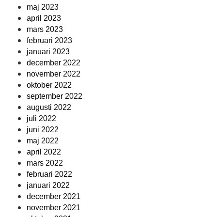
maj 2023
april 2023
mars 2023
februari 2023
januari 2023
december 2022
november 2022
oktober 2022
september 2022
augusti 2022
juli 2022
juni 2022
maj 2022
april 2022
mars 2022
februari 2022
januari 2022
december 2021
november 2021