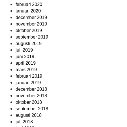
februari 2020
januari 2020
december 2019
november 2019
oktober 2019
september 2019
augusti 2019
juli 2019
juni 2019
april 2019
mars 2019
februari 2019
januari 2019
december 2018
november 2018
oktober 2018
september 2018
augusti 2018
juli 2018