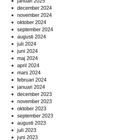
januari 2025
december 2024
november 2024
oktober 2024
september 2024
augusti 2024
juli 2024
juni 2024
maj 2024
april 2024
mars 2024
februari 2024
januari 2024
december 2023
november 2023
oktober 2023
september 2023
augusti 2023
juli 2023
juni 2023