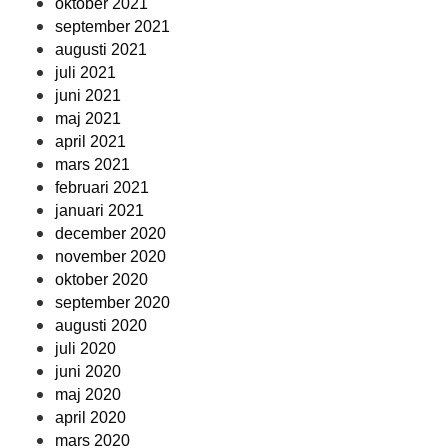
oktober 2021
september 2021
augusti 2021
juli 2021
juni 2021
maj 2021
april 2021
mars 2021
februari 2021
januari 2021
december 2020
november 2020
oktober 2020
september 2020
augusti 2020
juli 2020
juni 2020
maj 2020
april 2020
mars 2020