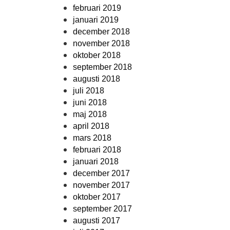
februari 2019
januari 2019
december 2018
november 2018
oktober 2018
september 2018
augusti 2018
juli 2018
juni 2018
maj 2018
april 2018
mars 2018
februari 2018
januari 2018
december 2017
november 2017
oktober 2017
september 2017
augusti 2017