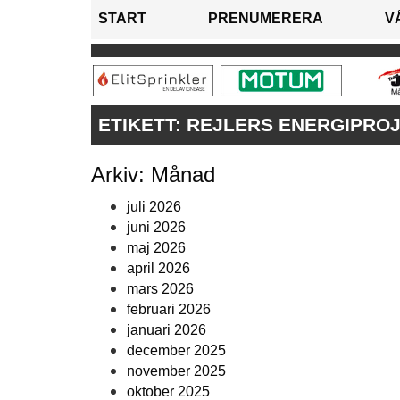
START
PRENUMERERA
V
ETIKETT:
REJLERS ENERGIPRO
Arkiv: Månad
juli 2026
juni 2026
maj 2026
april 2026
mars 2026
februari 2026
januari 2026
december 2025
november 2025
oktober 2025