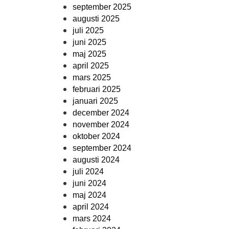
september 2025
augusti 2025
juli 2025
juni 2025
maj 2025
april 2025
mars 2025
februari 2025
januari 2025
december 2024
november 2024
oktober 2024
september 2024
augusti 2024
juli 2024
juni 2024
maj 2024
april 2024
mars 2024