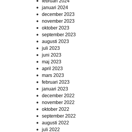
februari 2024
januari 2024
december 2023
november 2023
oktober 2023
september 2023
augusti 2023
juli 2023
juni 2023
maj 2023
april 2023
mars 2023
februari 2023
januari 2023
december 2022
november 2022
oktober 2022
september 2022
augusti 2022
juli 2022