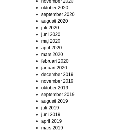
november 2020
oktober 2020
september 2020
augusti 2020
juli 2020
juni 2020
maj 2020
april 2020
mars 2020
februari 2020
januari 2020
december 2019
november 2019
oktober 2019
september 2019
augusti 2019
juli 2019
juni 2019
april 2019
mars 2019