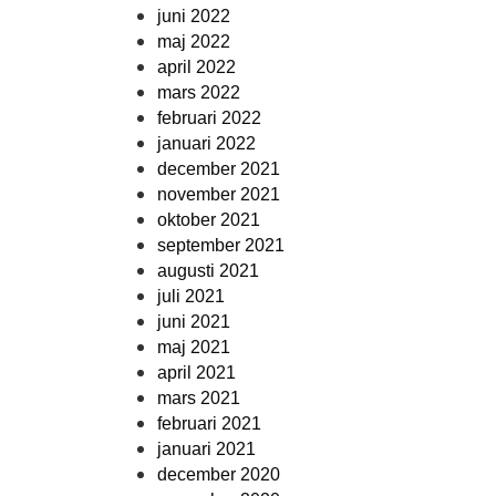
juni 2022
maj 2022
april 2022
mars 2022
februari 2022
januari 2022
december 2021
november 2021
oktober 2021
september 2021
augusti 2021
juli 2021
juni 2021
maj 2021
april 2021
mars 2021
februari 2021
januari 2021
december 2020