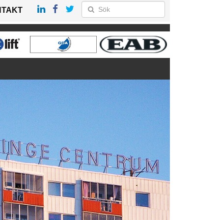
NTAKT