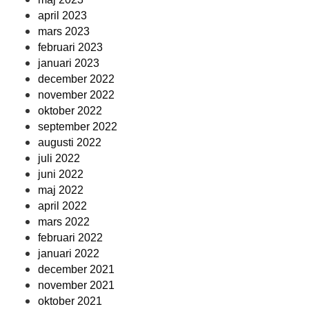
april 2023
mars 2023
februari 2023
januari 2023
december 2022
november 2022
oktober 2022
september 2022
augusti 2022
juli 2022
juni 2022
maj 2022
april 2022
mars 2022
februari 2022
januari 2022
december 2021
november 2021
oktober 2021