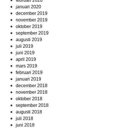
februari 2020
januari 2020
december 2019
november 2019
oktober 2019
september 2019
augusti 2019
juli 2019
juni 2019
april 2019
mars 2019
februari 2019
januari 2019
december 2018
november 2018
oktober 2018
september 2018
augusti 2018
juli 2018
juni 2018