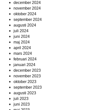
december 2024
november 2024
oktober 2024
september 2024
augusti 2024
juli 2024
juni 2024
maj 2024
april 2024
mars 2024
februari 2024
januari 2024
december 2023
november 2023
oktober 2023
september 2023
augusti 2023
juli 2023
juni 2023
maj 2023