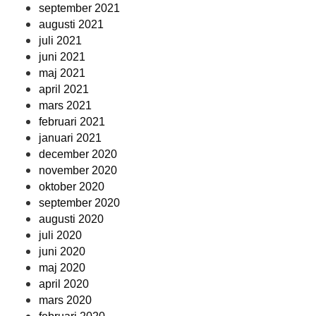
september 2021
augusti 2021
juli 2021
juni 2021
maj 2021
april 2021
mars 2021
februari 2021
januari 2021
december 2020
november 2020
oktober 2020
september 2020
augusti 2020
juli 2020
juni 2020
maj 2020
april 2020
mars 2020