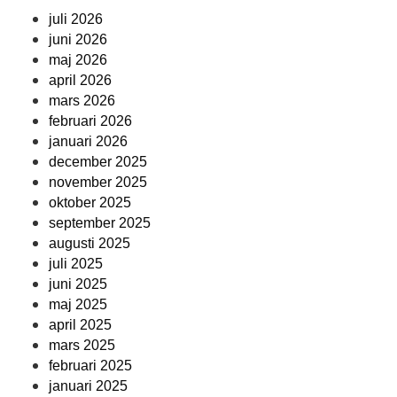
juli 2026
juni 2026
maj 2026
april 2026
mars 2026
februari 2026
januari 2026
december 2025
november 2025
oktober 2025
september 2025
augusti 2025
juli 2025
juni 2025
maj 2025
april 2025
mars 2025
februari 2025
januari 2025