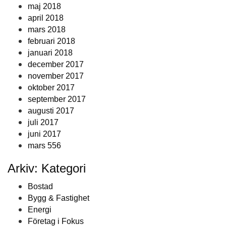
maj 2018
april 2018
mars 2018
februari 2018
januari 2018
december 2017
november 2017
oktober 2017
september 2017
augusti 2017
juli 2017
juni 2017
mars 556
Arkiv: Kategori
Bostad
Bygg & Fastighet
Energi
Företag i Fokus