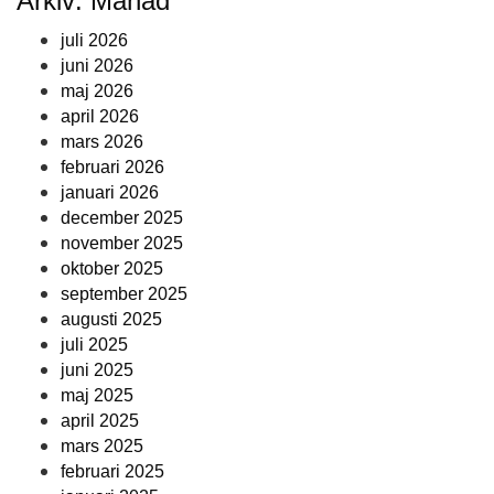
Arkiv: Månad
juli 2026
juni 2026
maj 2026
april 2026
mars 2026
februari 2026
januari 2026
december 2025
november 2025
oktober 2025
september 2025
augusti 2025
juli 2025
juni 2025
maj 2025
april 2025
mars 2025
februari 2025