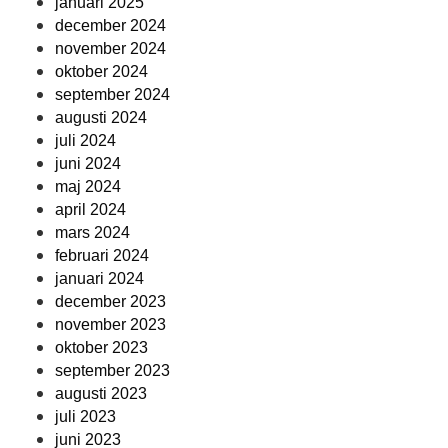
januari 2025
december 2024
november 2024
oktober 2024
september 2024
augusti 2024
juli 2024
juni 2024
maj 2024
april 2024
mars 2024
februari 2024
januari 2024
december 2023
november 2023
oktober 2023
september 2023
augusti 2023
juli 2023
juni 2023