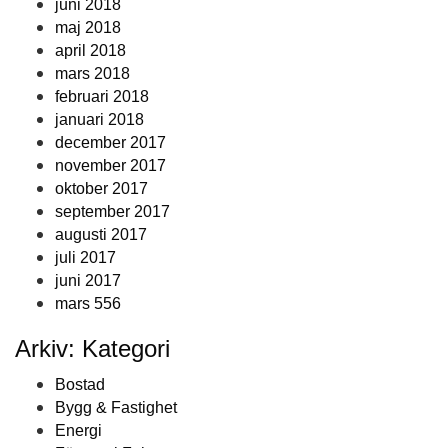
juni 2018
maj 2018
april 2018
mars 2018
februari 2018
januari 2018
december 2017
november 2017
oktober 2017
september 2017
augusti 2017
juli 2017
juni 2017
mars 556
Arkiv: Kategori
Bostad
Bygg & Fastighet
Energi