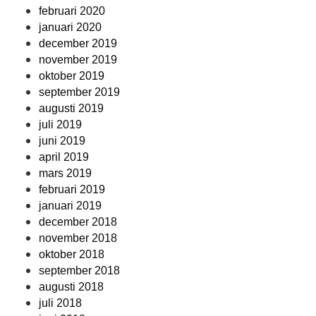
februari 2020
januari 2020
december 2019
november 2019
oktober 2019
september 2019
augusti 2019
juli 2019
juni 2019
april 2019
mars 2019
februari 2019
januari 2019
december 2018
november 2018
oktober 2018
september 2018
augusti 2018
juli 2018