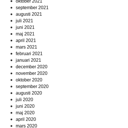
oktober 2021
september 2021
augusti 2021
juli 2021
juni 2021
maj 2021
april 2021
mars 2021
februari 2021
januari 2021
december 2020
november 2020
oktober 2020
september 2020
augusti 2020
juli 2020
juni 2020
maj 2020
april 2020
mars 2020