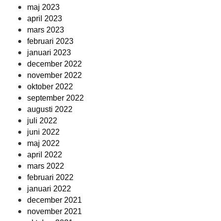
maj 2023
april 2023
mars 2023
februari 2023
januari 2023
december 2022
november 2022
oktober 2022
september 2022
augusti 2022
juli 2022
juni 2022
maj 2022
april 2022
mars 2022
februari 2022
januari 2022
december 2021
november 2021