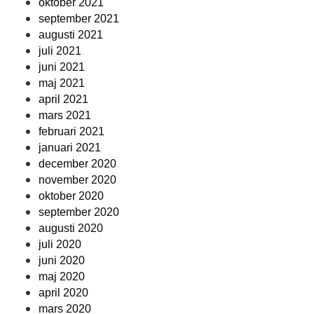
oktober 2021
september 2021
augusti 2021
juli 2021
juni 2021
maj 2021
april 2021
mars 2021
februari 2021
januari 2021
december 2020
november 2020
oktober 2020
september 2020
augusti 2020
juli 2020
juni 2020
maj 2020
april 2020
mars 2020