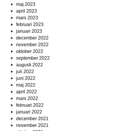
maj 2023
april 2023
mars 2023
februari 2023
januari 2023
december 2022
november 2022
oktober 2022
september 2022
augusti 2022
juli 2022
juni 2022
maj 2022
april 2022
mars 2022
februari 2022
januari 2022
december 2021
november 2021