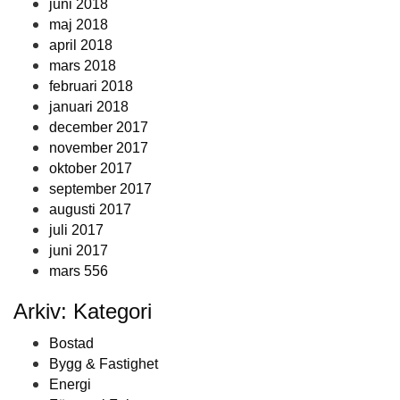
juni 2018
maj 2018
april 2018
mars 2018
februari 2018
januari 2018
december 2017
november 2017
oktober 2017
september 2017
augusti 2017
juli 2017
juni 2017
mars 556
Arkiv: Kategori
Bostad
Bygg & Fastighet
Energi