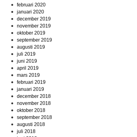
februari 2020
januari 2020
december 2019
november 2019
oktober 2019
september 2019
augusti 2019
juli 2019
juni 2019
april 2019
mars 2019
februari 2019
januari 2019
december 2018
november 2018
oktober 2018
september 2018
augusti 2018
juli 2018