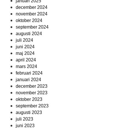
januari 2025
december 2024
november 2024
oktober 2024
september 2024
augusti 2024
juli 2024
juni 2024
maj 2024
april 2024
mars 2024
februari 2024
januari 2024
december 2023
november 2023
oktober 2023
september 2023
augusti 2023
juli 2023
juni 2023