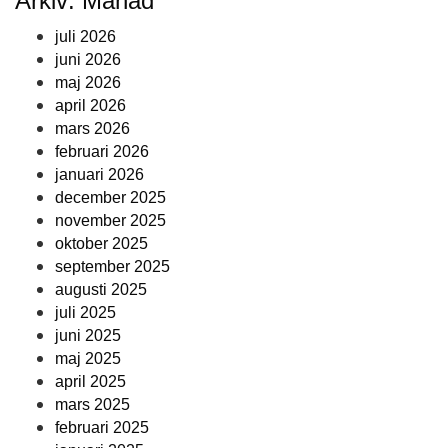
Arkiv: Månad
juli 2026
juni 2026
maj 2026
april 2026
mars 2026
februari 2026
januari 2026
december 2025
november 2025
oktober 2025
september 2025
augusti 2025
juli 2025
juni 2025
maj 2025
april 2025
mars 2025
februari 2025