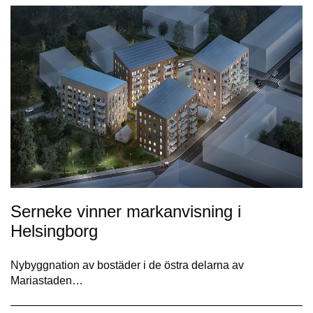
Serneke vinner markanvisning i
Helsingborg
Nybyggnation av bostäder i de östra delarna av
Mariastaden…