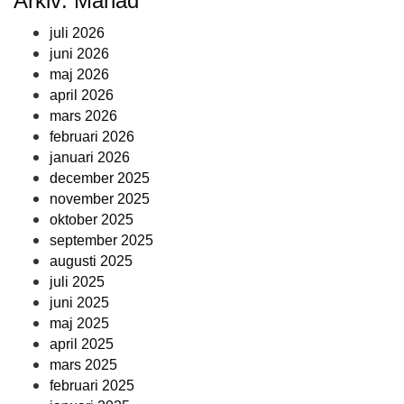
Arkiv: Månad
juli 2026
juni 2026
maj 2026
april 2026
mars 2026
februari 2026
januari 2026
december 2025
november 2025
oktober 2025
september 2025
augusti 2025
juli 2025
juni 2025
maj 2025
april 2025
mars 2025
februari 2025