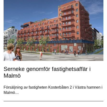
Serneke genomför fastighetsaffär i
Malmö
Försäljning av fastigheten Kosterbåten 2 i Västra hamnen i
Malmö…