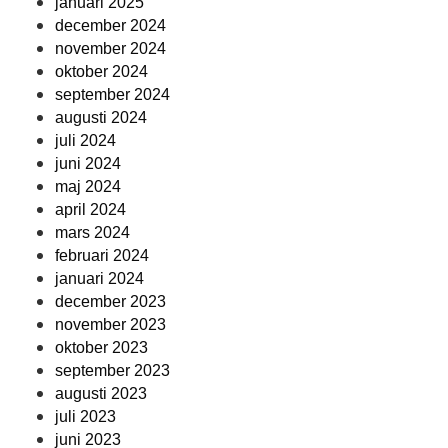
januari 2025
december 2024
november 2024
oktober 2024
september 2024
augusti 2024
juli 2024
juni 2024
maj 2024
april 2024
mars 2024
februari 2024
januari 2024
december 2023
november 2023
oktober 2023
september 2023
augusti 2023
juli 2023
juni 2023