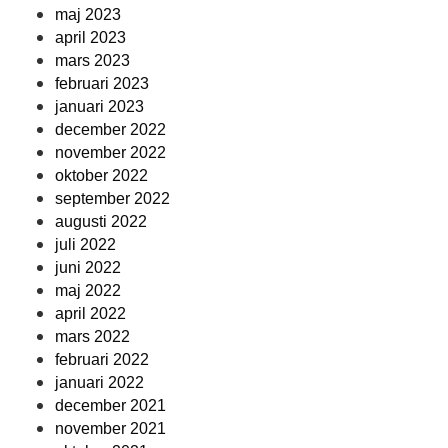
maj 2023
april 2023
mars 2023
februari 2023
januari 2023
december 2022
november 2022
oktober 2022
september 2022
augusti 2022
juli 2022
juni 2022
maj 2022
april 2022
mars 2022
februari 2022
januari 2022
december 2021
november 2021