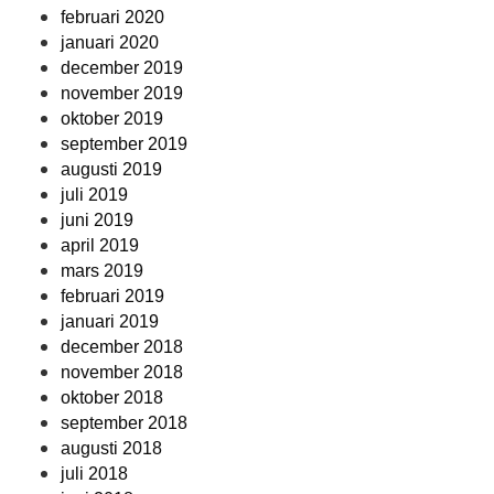
februari 2020
januari 2020
december 2019
november 2019
oktober 2019
september 2019
augusti 2019
juli 2019
juni 2019
april 2019
mars 2019
februari 2019
januari 2019
december 2018
november 2018
oktober 2018
september 2018
augusti 2018
juli 2018