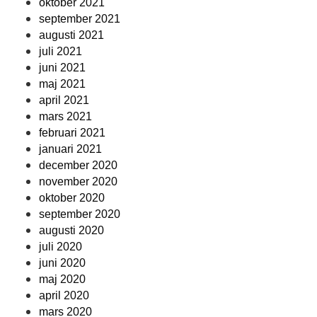
oktober 2021
september 2021
augusti 2021
juli 2021
juni 2021
maj 2021
april 2021
mars 2021
februari 2021
januari 2021
december 2020
november 2020
oktober 2020
september 2020
augusti 2020
juli 2020
juni 2020
maj 2020
april 2020
mars 2020