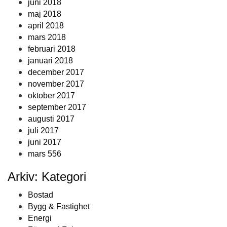
juni 2018
maj 2018
april 2018
mars 2018
februari 2018
januari 2018
december 2017
november 2017
oktober 2017
september 2017
augusti 2017
juli 2017
juni 2017
mars 556
Arkiv: Kategori
Bostad
Bygg & Fastighet
Energi