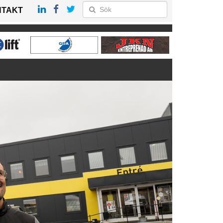
NTAKT