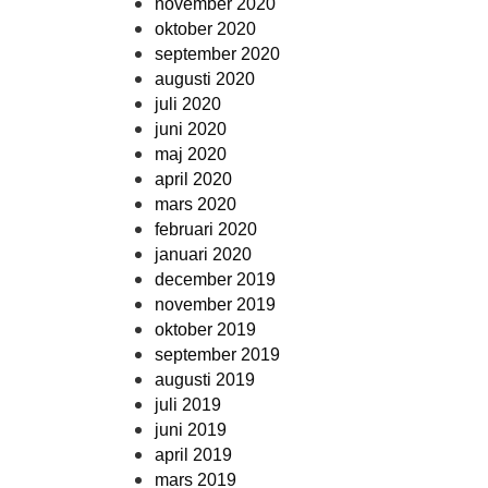
november 2020
oktober 2020
september 2020
augusti 2020
juli 2020
juni 2020
maj 2020
april 2020
mars 2020
februari 2020
januari 2020
december 2019
november 2019
oktober 2019
september 2019
augusti 2019
juli 2019
juni 2019
april 2019
mars 2019