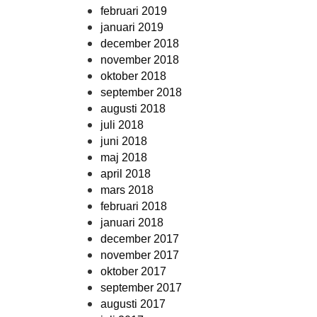
februari 2019
januari 2019
december 2018
november 2018
oktober 2018
september 2018
augusti 2018
juli 2018
juni 2018
maj 2018
april 2018
mars 2018
februari 2018
januari 2018
december 2017
november 2017
oktober 2017
september 2017
augusti 2017