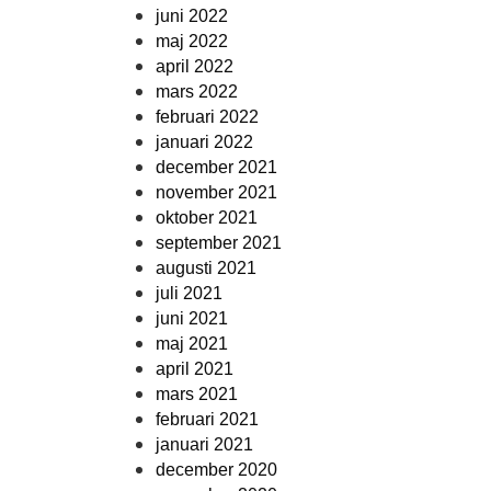
juni 2022
maj 2022
april 2022
mars 2022
februari 2022
januari 2022
december 2021
november 2021
oktober 2021
september 2021
augusti 2021
juli 2021
juni 2021
maj 2021
april 2021
mars 2021
februari 2021
januari 2021
december 2020