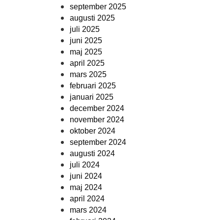
september 2025
augusti 2025
juli 2025
juni 2025
maj 2025
april 2025
mars 2025
februari 2025
januari 2025
december 2024
november 2024
oktober 2024
september 2024
augusti 2024
juli 2024
juni 2024
maj 2024
april 2024
mars 2024