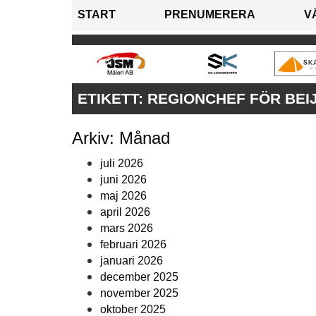
START
PRENUMERERA
V
ETIKETT:
REGIONCHEF FÖR BEI
Arkiv: Månad
juli 2026
juni 2026
maj 2026
april 2026
mars 2026
februari 2026
januari 2026
december 2025
november 2025
oktober 2025