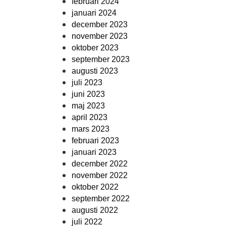
februari 2024
januari 2024
december 2023
november 2023
oktober 2023
september 2023
augusti 2023
juli 2023
juni 2023
maj 2023
april 2023
mars 2023
februari 2023
januari 2023
december 2022
november 2022
oktober 2022
september 2022
augusti 2022
juli 2022