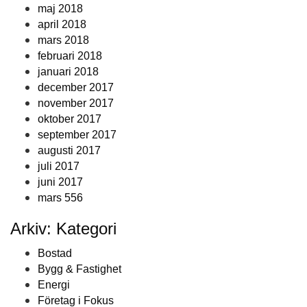
maj 2018
april 2018
mars 2018
februari 2018
januari 2018
december 2017
november 2017
oktober 2017
september 2017
augusti 2017
juli 2017
juni 2017
mars 556
Arkiv: Kategori
Bostad
Bygg & Fastighet
Energi
Företag i Fokus