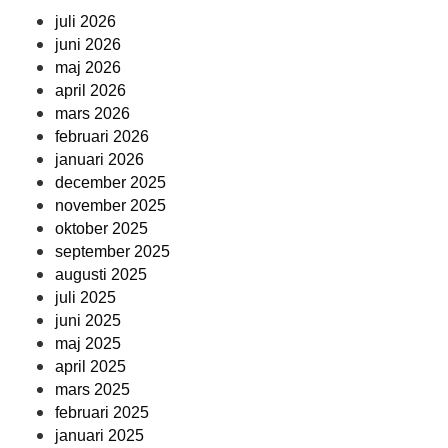
juli 2026
juni 2026
maj 2026
april 2026
mars 2026
februari 2026
januari 2026
december 2025
november 2025
oktober 2025
september 2025
augusti 2025
juli 2025
juni 2025
maj 2025
april 2025
mars 2025
februari 2025
januari 2025