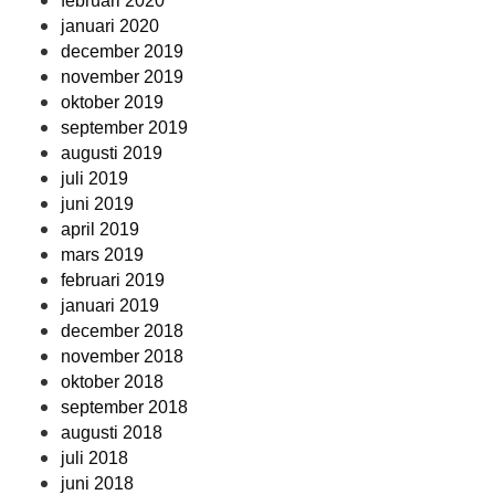
februari 2020
januari 2020
december 2019
november 2019
oktober 2019
september 2019
augusti 2019
juli 2019
juni 2019
april 2019
mars 2019
februari 2019
januari 2019
december 2018
november 2018
oktober 2018
september 2018
augusti 2018
juli 2018
juni 2018