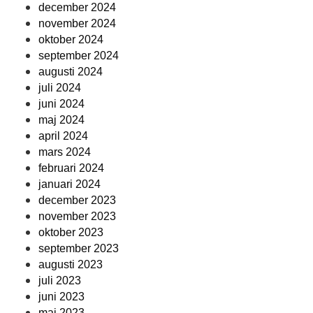
december 2024
november 2024
oktober 2024
september 2024
augusti 2024
juli 2024
juni 2024
maj 2024
april 2024
mars 2024
februari 2024
januari 2024
december 2023
november 2023
oktober 2023
september 2023
augusti 2023
juli 2023
juni 2023
maj 2023