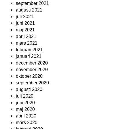
september 2021
augusti 2021
juli 2021
juni 2021
maj 2021
april 2021
mars 2021
februari 2021
januari 2021
december 2020
november 2020
oktober 2020
september 2020
augusti 2020
juli 2020
juni 2020
maj 2020
april 2020
mars 2020