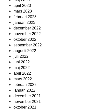
april 2023
mars 2023
februari 2023
januari 2023
december 2022
november 2022
oktober 2022
september 2022
augusti 2022
juli 2022
juni 2022
maj 2022
april 2022
mars 2022
februari 2022
januari 2022
december 2021
november 2021
oktober 2021