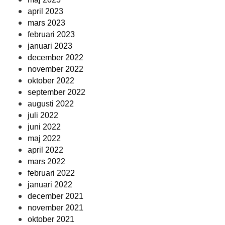
april 2023
mars 2023
februari 2023
januari 2023
december 2022
november 2022
oktober 2022
september 2022
augusti 2022
juli 2022
juni 2022
maj 2022
april 2022
mars 2022
februari 2022
januari 2022
december 2021
november 2021
oktober 2021