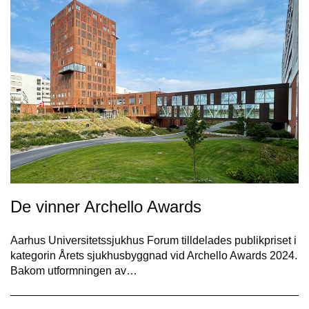
De vinner Archello Awards
Aarhus Universitetssjukhus Forum tilldelades publikpriset i
kategorin Årets sjukhusbyggnad vid Archello Awards 2024.
Bakom utformningen av…