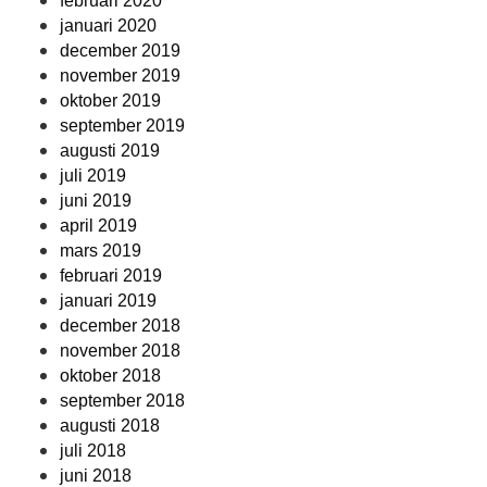
februari 2020
januari 2020
december 2019
november 2019
oktober 2019
september 2019
augusti 2019
juli 2019
juni 2019
april 2019
mars 2019
februari 2019
januari 2019
december 2018
november 2018
oktober 2018
september 2018
augusti 2018
juli 2018
juni 2018