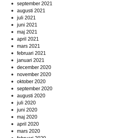
september 2021
augusti 2021
juli 2021
juni 2021
maj 2021
april 2021
mars 2021
februari 2021
januari 2021
december 2020
november 2020
oktober 2020
september 2020
augusti 2020
juli 2020
juni 2020
maj 2020
april 2020
mars 2020