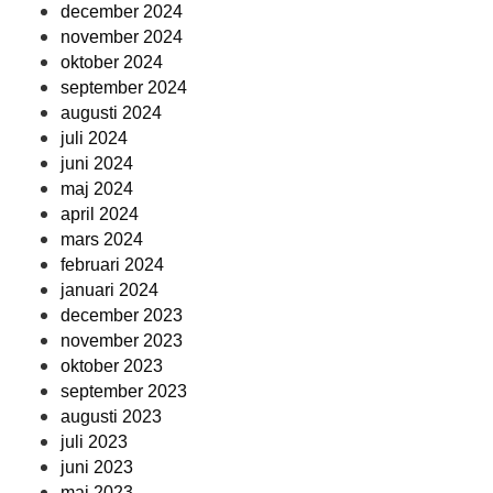
december 2024
november 2024
oktober 2024
september 2024
augusti 2024
juli 2024
juni 2024
maj 2024
april 2024
mars 2024
februari 2024
januari 2024
december 2023
november 2023
oktober 2023
september 2023
augusti 2023
juli 2023
juni 2023
maj 2023