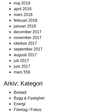
maj 2018
april 2018
mars 2018
februari 2018
januari 2018
december 2017
november 2017
oktober 2017
september 2017
augusti 2017
juli 2017
juni 2017
mars 556
Arkiv: Kategori
Bostad
Bygg & Fastighet
Energi
Företag i Fokus