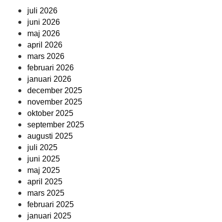
juli 2026
juni 2026
maj 2026
april 2026
mars 2026
februari 2026
januari 2026
december 2025
november 2025
oktober 2025
september 2025
augusti 2025
juli 2025
juni 2025
maj 2025
april 2025
mars 2025
februari 2025
januari 2025