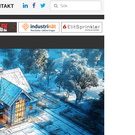
NTAKT