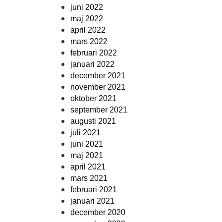
juni 2022
maj 2022
april 2022
mars 2022
februari 2022
januari 2022
december 2021
november 2021
oktober 2021
september 2021
augusti 2021
juli 2021
juni 2021
maj 2021
april 2021
mars 2021
februari 2021
januari 2021
december 2020