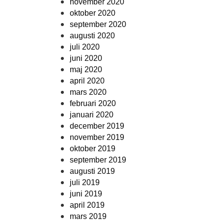
november 2020
oktober 2020
september 2020
augusti 2020
juli 2020
juni 2020
maj 2020
april 2020
mars 2020
februari 2020
januari 2020
december 2019
november 2019
oktober 2019
september 2019
augusti 2019
juli 2019
juni 2019
april 2019
mars 2019