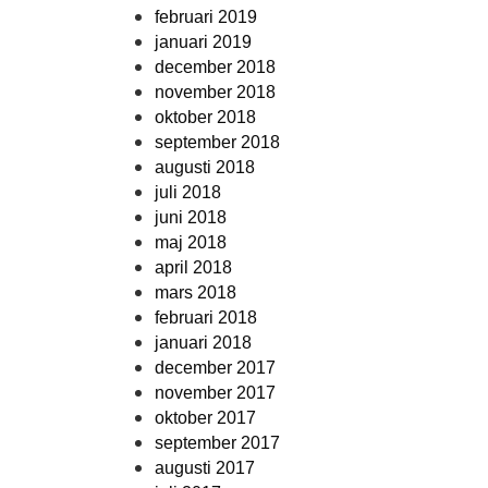
februari 2019
januari 2019
december 2018
november 2018
oktober 2018
september 2018
augusti 2018
juli 2018
juni 2018
maj 2018
april 2018
mars 2018
februari 2018
januari 2018
december 2017
november 2017
oktober 2017
september 2017
augusti 2017