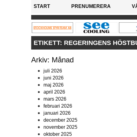
START
PRENUMERERA
V
ETIKETT:
REGERINGENS HÖSTB
Arkiv: Månad
juli 2026
juni 2026
maj 2026
april 2026
mars 2026
februari 2026
januari 2026
december 2025
november 2025
oktober 2025