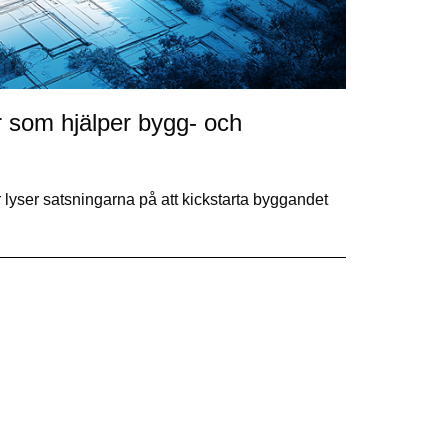
 som hjälper bygg- och
 lyser satsningarna på att kickstarta byggandet