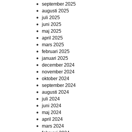
september 2025
augusti 2025
juli 2025
juni 2025
maj 2025
april 2025
mars 2025
februari 2025
januari 2025
december 2024
november 2024
oktober 2024
september 2024
augusti 2024
juli 2024
juni 2024
maj 2024
april 2024
mars 2024