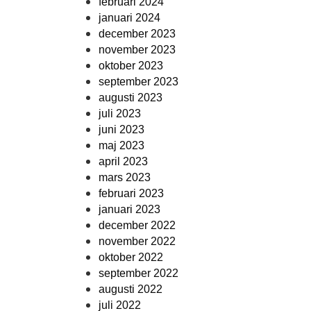
februari 2024
januari 2024
december 2023
november 2023
oktober 2023
september 2023
augusti 2023
juli 2023
juni 2023
maj 2023
april 2023
mars 2023
februari 2023
januari 2023
december 2022
november 2022
oktober 2022
september 2022
augusti 2022
juli 2022