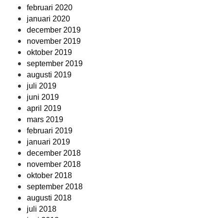
februari 2020
januari 2020
december 2019
november 2019
oktober 2019
september 2019
augusti 2019
juli 2019
juni 2019
april 2019
mars 2019
februari 2019
januari 2019
december 2018
november 2018
oktober 2018
september 2018
augusti 2018
juli 2018