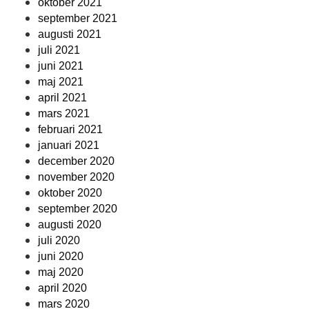
oktober 2021
september 2021
augusti 2021
juli 2021
juni 2021
maj 2021
april 2021
mars 2021
februari 2021
januari 2021
december 2020
november 2020
oktober 2020
september 2020
augusti 2020
juli 2020
juni 2020
maj 2020
april 2020
mars 2020