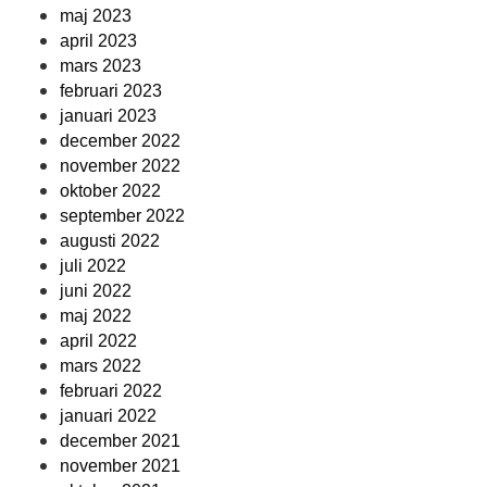
maj 2023
april 2023
mars 2023
februari 2023
januari 2023
december 2022
november 2022
oktober 2022
september 2022
augusti 2022
juli 2022
juni 2022
maj 2022
april 2022
mars 2022
februari 2022
januari 2022
december 2021
november 2021