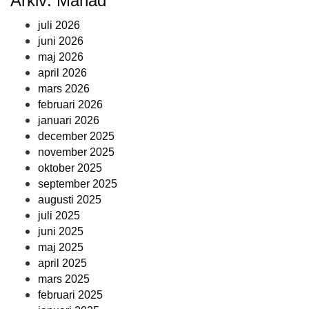
Arkiv: Månad
juli 2026
juni 2026
maj 2026
april 2026
mars 2026
februari 2026
januari 2026
december 2025
november 2025
oktober 2025
september 2025
augusti 2025
juli 2025
juni 2025
maj 2025
april 2025
mars 2025
februari 2025