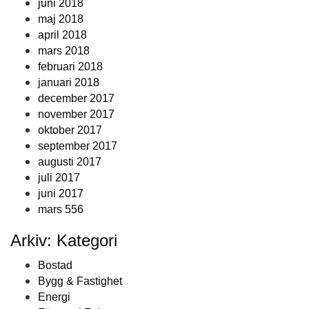
juni 2018
maj 2018
april 2018
mars 2018
februari 2018
januari 2018
december 2017
november 2017
oktober 2017
september 2017
augusti 2017
juli 2017
juni 2017
mars 556
Arkiv: Kategori
Bostad
Bygg & Fastighet
Energi