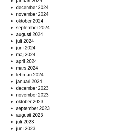
januari 2025
december 2024
november 2024
oktober 2024
september 2024
augusti 2024
juli 2024
juni 2024
maj 2024
april 2024
mars 2024
februari 2024
januari 2024
december 2023
november 2023
oktober 2023
september 2023
augusti 2023
juli 2023
juni 2023