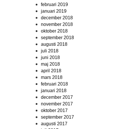
februari 2019
januari 2019
december 2018
november 2018
oktober 2018
september 2018
augusti 2018
juli 2018
juni 2018
maj 2018
april 2018
mars 2018
februari 2018
januari 2018
december 2017
november 2017
oktober 2017
september 2017
augusti 2017