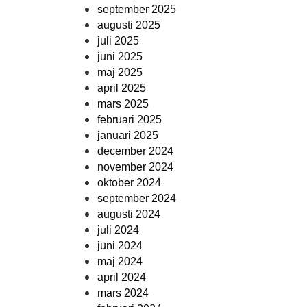
september 2025
augusti 2025
juli 2025
juni 2025
maj 2025
april 2025
mars 2025
februari 2025
januari 2025
december 2024
november 2024
oktober 2024
september 2024
augusti 2024
juli 2024
juni 2024
maj 2024
april 2024
mars 2024