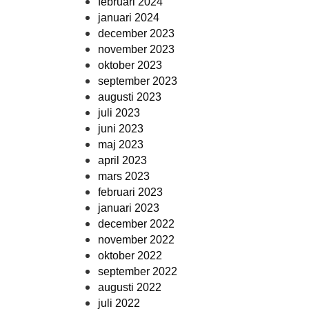
februari 2024
januari 2024
december 2023
november 2023
oktober 2023
september 2023
augusti 2023
juli 2023
juni 2023
maj 2023
april 2023
mars 2023
februari 2023
januari 2023
december 2022
november 2022
oktober 2022
september 2022
augusti 2022
juli 2022