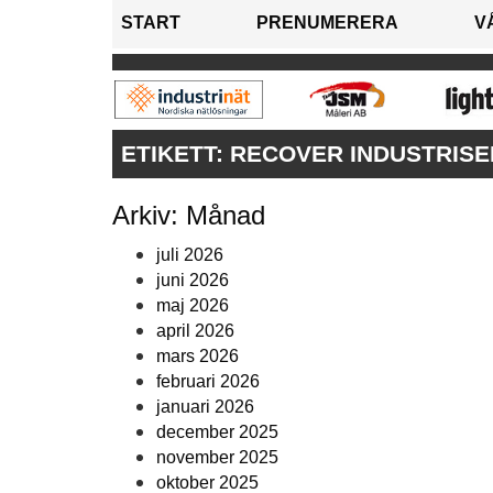
START
PRENUMERERA
V
ETIKETT:
RECOVER INDUSTRISE
Arkiv: Månad
juli 2026
juni 2026
maj 2026
april 2026
mars 2026
februari 2026
januari 2026
december 2025
november 2025
oktober 2025