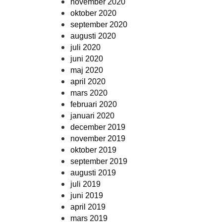
november 2020
oktober 2020
september 2020
augusti 2020
juli 2020
juni 2020
maj 2020
april 2020
mars 2020
februari 2020
januari 2020
december 2019
november 2019
oktober 2019
september 2019
augusti 2019
juli 2019
juni 2019
april 2019
mars 2019