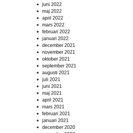
juni 2022
maj 2022
april 2022
mars 2022
februari 2022
januari 2022
december 2021
november 2021
oktober 2021
september 2021
augusti 2021
juli 2021
juni 2021
maj 2021
april 2021
mars 2021
februari 2021
januari 2021
december 2020