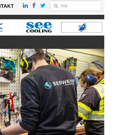
NTAKT