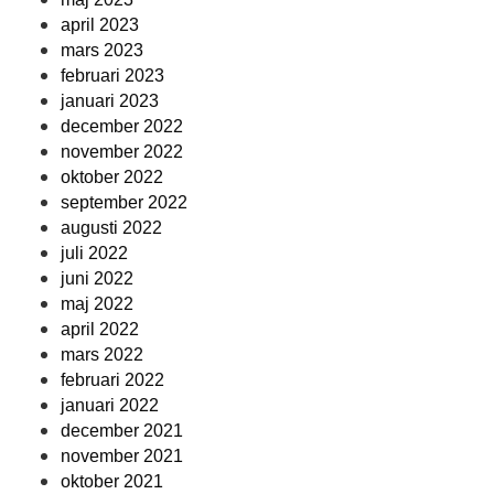
april 2023
mars 2023
februari 2023
januari 2023
december 2022
november 2022
oktober 2022
september 2022
augusti 2022
juli 2022
juni 2022
maj 2022
april 2022
mars 2022
februari 2022
januari 2022
december 2021
november 2021
oktober 2021