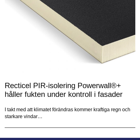
Recticel PIR-isolering Powerwall®+
håller fukten under kontroll i fasader
I takt med att klimatet förändras kommer kraftiga regn och
starkare vindar…