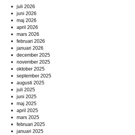
juli 2026
juni 2026
maj 2026
april 2026
mars 2026
februari 2026
januari 2026
december 2025
november 2025
oktober 2025
september 2025
augusti 2025
juli 2025
juni 2025
maj 2025
april 2025
mars 2025
februari 2025
januari 2025