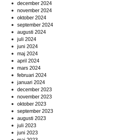
december 2024
november 2024
oktober 2024
september 2024
augusti 2024
juli 2024
juni 2024
maj 2024
april 2024
mars 2024
februari 2024
januari 2024
december 2023
november 2023
oktober 2023
september 2023
augusti 2023
juli 2023
juni 2023
maj 2023