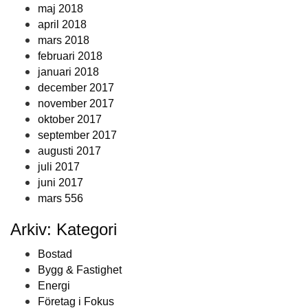
maj 2018
april 2018
mars 2018
februari 2018
januari 2018
december 2017
november 2017
oktober 2017
september 2017
augusti 2017
juli 2017
juni 2017
mars 556
Arkiv: Kategori
Bostad
Bygg & Fastighet
Energi
Företag i Fokus