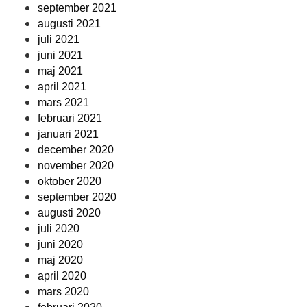
september 2021
augusti 2021
juli 2021
juni 2021
maj 2021
april 2021
mars 2021
februari 2021
januari 2021
december 2020
november 2020
oktober 2020
september 2020
augusti 2020
juli 2020
juni 2020
maj 2020
april 2020
mars 2020