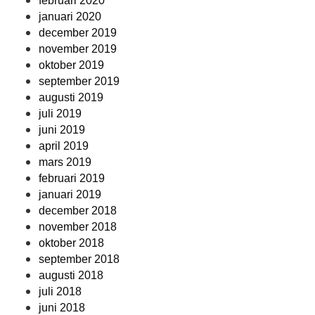
februari 2020
januari 2020
december 2019
november 2019
oktober 2019
september 2019
augusti 2019
juli 2019
juni 2019
april 2019
mars 2019
februari 2019
januari 2019
december 2018
november 2018
oktober 2018
september 2018
augusti 2018
juli 2018
juni 2018