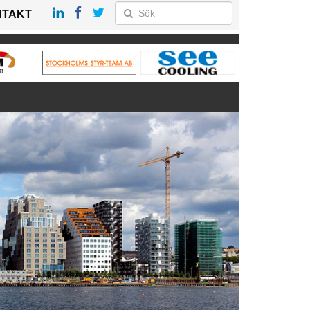
NTAKT