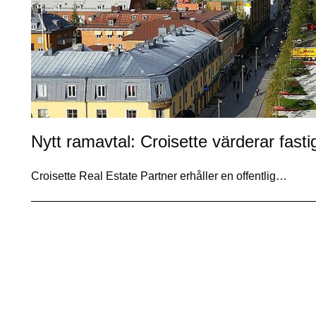
Nytt ramavtal: Croisette värderar fast
Croisette Real Estate Partner erhåller en offentlig…