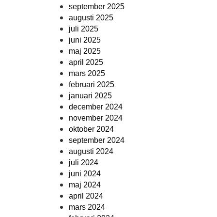
september 2025
augusti 2025
juli 2025
juni 2025
maj 2025
april 2025
mars 2025
februari 2025
januari 2025
december 2024
november 2024
oktober 2024
september 2024
augusti 2024
juli 2024
juni 2024
maj 2024
april 2024
mars 2024