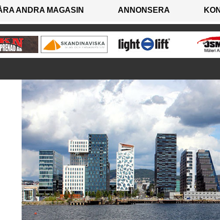
ÅRA ANDRA MAGASIN
ANNONSERA
KO