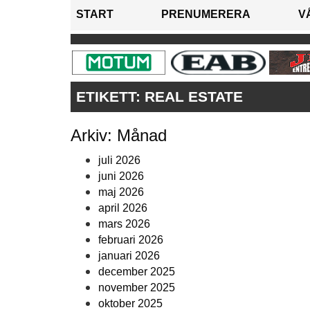
START
PRENUMERERA
V
ETIKETT:
REAL ESTATE
Arkiv: Månad
juli 2026
juni 2026
maj 2026
april 2026
mars 2026
februari 2026
januari 2026
december 2025
november 2025
oktober 2025