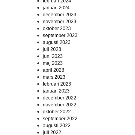
februari 2024
januari 2024
december 2023
november 2023
oktober 2023
september 2023
augusti 2023
juli 2023
juni 2023
maj 2023
april 2023
mars 2023
februari 2023
januari 2023
december 2022
november 2022
oktober 2022
september 2022
augusti 2022
juli 2022