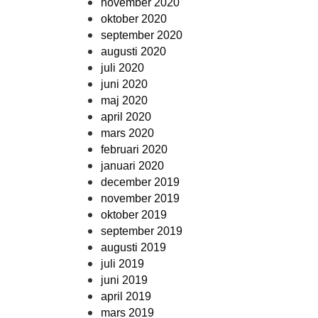
november 2020
oktober 2020
september 2020
augusti 2020
juli 2020
juni 2020
maj 2020
april 2020
mars 2020
februari 2020
januari 2020
december 2019
november 2019
oktober 2019
september 2019
augusti 2019
juli 2019
juni 2019
april 2019
mars 2019