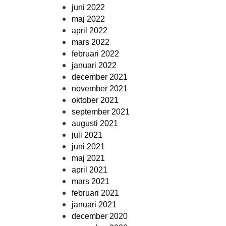
juni 2022
maj 2022
april 2022
mars 2022
februari 2022
januari 2022
december 2021
november 2021
oktober 2021
september 2021
augusti 2021
juli 2021
juni 2021
maj 2021
april 2021
mars 2021
februari 2021
januari 2021
december 2020