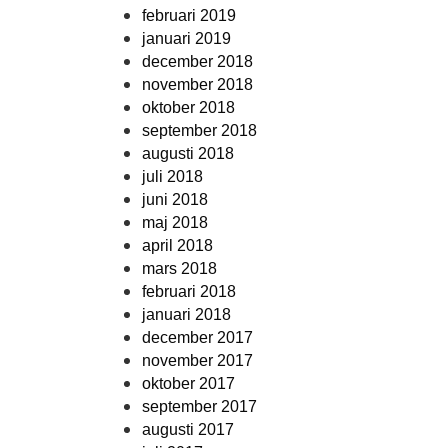
februari 2019
januari 2019
december 2018
november 2018
oktober 2018
september 2018
augusti 2018
juli 2018
juni 2018
maj 2018
april 2018
mars 2018
februari 2018
januari 2018
december 2017
november 2017
oktober 2017
september 2017
augusti 2017