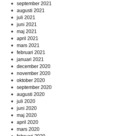
september 2021
augusti 2021
juli 2021
juni 2021
maj 2021
april 2021
mars 2021
februari 2021
januari 2021
december 2020
november 2020
oktober 2020
september 2020
augusti 2020
juli 2020
juni 2020
maj 2020
april 2020
mars 2020