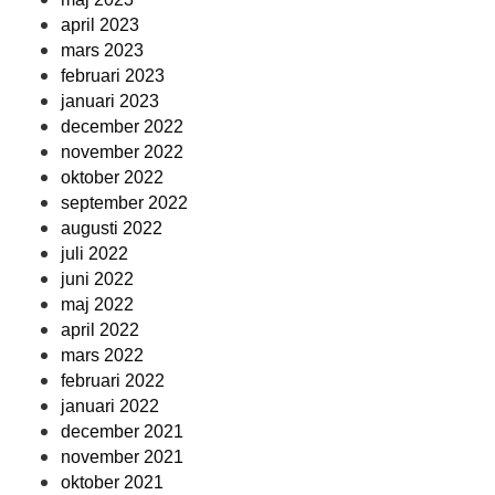
april 2023
mars 2023
februari 2023
januari 2023
december 2022
november 2022
oktober 2022
september 2022
augusti 2022
juli 2022
juni 2022
maj 2022
april 2022
mars 2022
februari 2022
januari 2022
december 2021
november 2021
oktober 2021