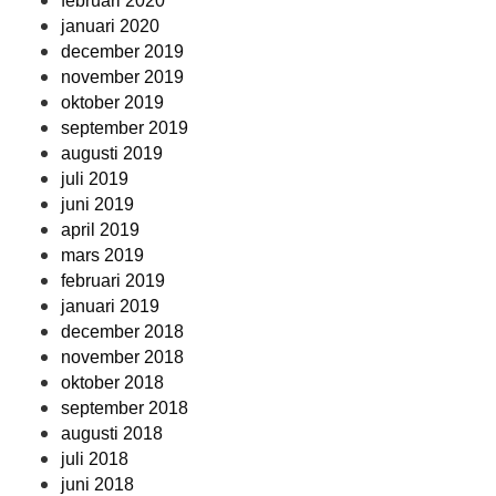
februari 2020
januari 2020
december 2019
november 2019
oktober 2019
september 2019
augusti 2019
juli 2019
juni 2019
april 2019
mars 2019
februari 2019
januari 2019
december 2018
november 2018
oktober 2018
september 2018
augusti 2018
juli 2018
juni 2018