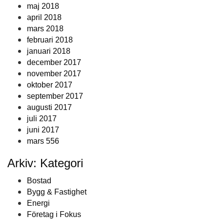
maj 2018
april 2018
mars 2018
februari 2018
januari 2018
december 2017
november 2017
oktober 2017
september 2017
augusti 2017
juli 2017
juni 2017
mars 556
Arkiv: Kategori
Bostad
Bygg & Fastighet
Energi
Företag i Fokus