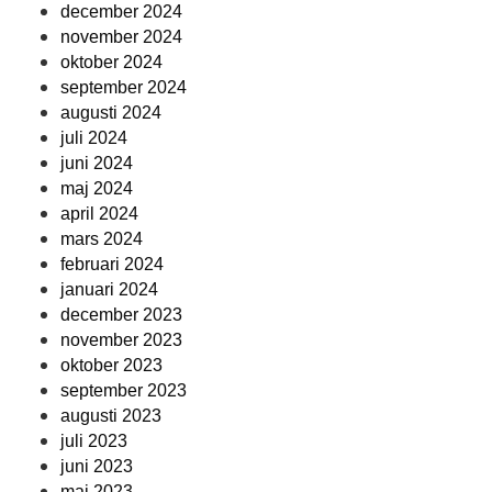
december 2024
november 2024
oktober 2024
september 2024
augusti 2024
juli 2024
juni 2024
maj 2024
april 2024
mars 2024
februari 2024
januari 2024
december 2023
november 2023
oktober 2023
september 2023
augusti 2023
juli 2023
juni 2023
maj 2023