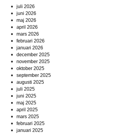
juli 2026
juni 2026
maj 2026
april 2026
mars 2026
februari 2026
januari 2026
december 2025
november 2025
oktober 2025
september 2025
augusti 2025
juli 2025
juni 2025
maj 2025
april 2025
mars 2025
februari 2025
januari 2025