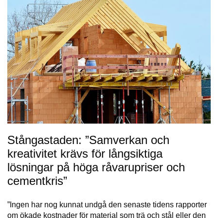
Stångastaden: ”Samverkan och
kreativitet krävs för långsiktiga
lösningar på höga råvarupriser och
cementkris”
”Ingen har nog kunnat undgå den senaste tidens rapporter
om ökade kostnader för material som trä och stål eller den