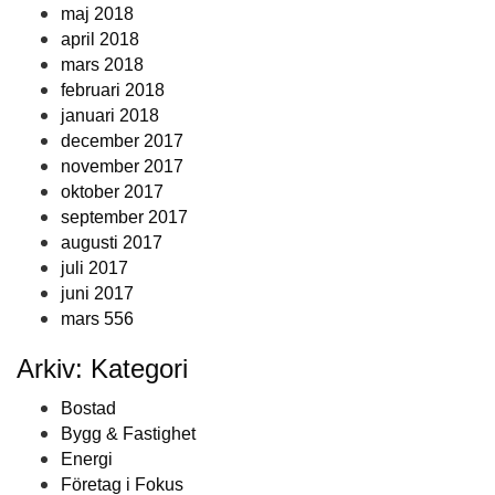
maj 2018
april 2018
mars 2018
februari 2018
januari 2018
december 2017
november 2017
oktober 2017
september 2017
augusti 2017
juli 2017
juni 2017
mars 556
Arkiv: Kategori
Bostad
Bygg & Fastighet
Energi
Företag i Fokus