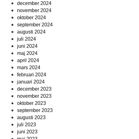
december 2024
november 2024
oktober 2024
september 2024
augusti 2024
juli 2024
juni 2024
maj 2024
april 2024
mars 2024
februari 2024
januari 2024
december 2023
november 2023
oktober 2023
september 2023
augusti 2023
juli 2023
juni 2023
maj 2023