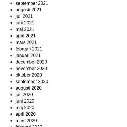
september 2021
augusti 2021
juli 2021
juni 2021
maj 2021
april 2021
mars 2021
februari 2021
januari 2021
december 2020
november 2020
oktober 2020
september 2020
augusti 2020
juli 2020
juni 2020
maj 2020
april 2020
mars 2020