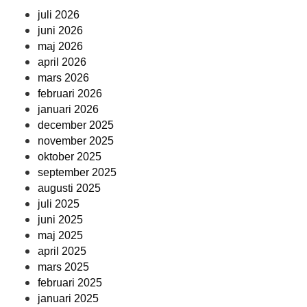
juli 2026
juni 2026
maj 2026
april 2026
mars 2026
februari 2026
januari 2026
december 2025
november 2025
oktober 2025
september 2025
augusti 2025
juli 2025
juni 2025
maj 2025
april 2025
mars 2025
februari 2025
januari 2025