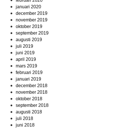
februari 2020
januari 2020
december 2019
november 2019
oktober 2019
september 2019
augusti 2019
juli 2019
juni 2019
april 2019
mars 2019
februari 2019
januari 2019
december 2018
november 2018
oktober 2018
september 2018
augusti 2018
juli 2018
juni 2018