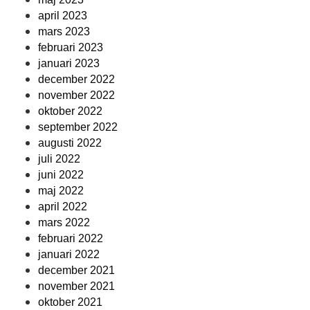
april 2023
mars 2023
februari 2023
januari 2023
december 2022
november 2022
oktober 2022
september 2022
augusti 2022
juli 2022
juni 2022
maj 2022
april 2022
mars 2022
februari 2022
januari 2022
december 2021
november 2021
oktober 2021