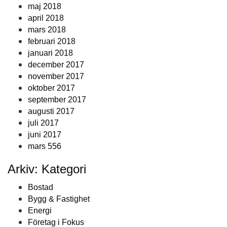
maj 2018
april 2018
mars 2018
februari 2018
januari 2018
december 2017
november 2017
oktober 2017
september 2017
augusti 2017
juli 2017
juni 2017
mars 556
Arkiv: Kategori
Bostad
Bygg & Fastighet
Energi
Företag i Fokus