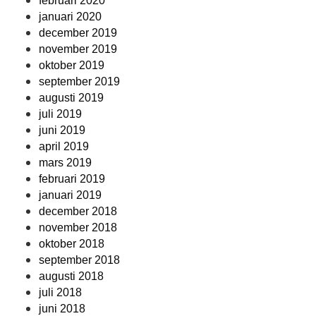
februari 2020
januari 2020
december 2019
november 2019
oktober 2019
september 2019
augusti 2019
juli 2019
juni 2019
april 2019
mars 2019
februari 2019
januari 2019
december 2018
november 2018
oktober 2018
september 2018
augusti 2018
juli 2018
juni 2018