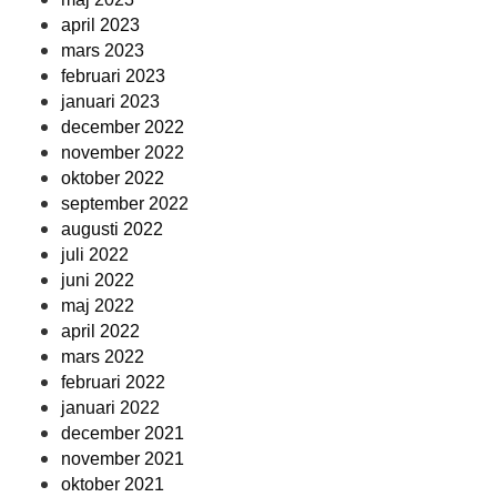
april 2023
mars 2023
februari 2023
januari 2023
december 2022
november 2022
oktober 2022
september 2022
augusti 2022
juli 2022
juni 2022
maj 2022
april 2022
mars 2022
februari 2022
januari 2022
december 2021
november 2021
oktober 2021