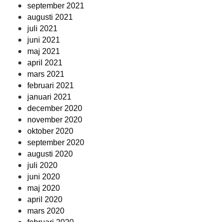
september 2021
augusti 2021
juli 2021
juni 2021
maj 2021
april 2021
mars 2021
februari 2021
januari 2021
december 2020
november 2020
oktober 2020
september 2020
augusti 2020
juli 2020
juni 2020
maj 2020
april 2020
mars 2020