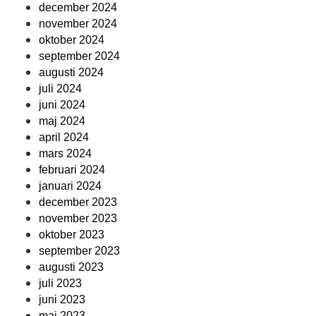
december 2024
november 2024
oktober 2024
september 2024
augusti 2024
juli 2024
juni 2024
maj 2024
april 2024
mars 2024
februari 2024
januari 2024
december 2023
november 2023
oktober 2023
september 2023
augusti 2023
juli 2023
juni 2023
maj 2023