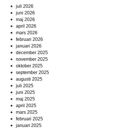
juli 2026
juni 2026
maj 2026
april 2026
mars 2026
februari 2026
januari 2026
december 2025
november 2025
oktober 2025
september 2025
augusti 2025
juli 2025
juni 2025
maj 2025
april 2025
mars 2025
februari 2025
januari 2025