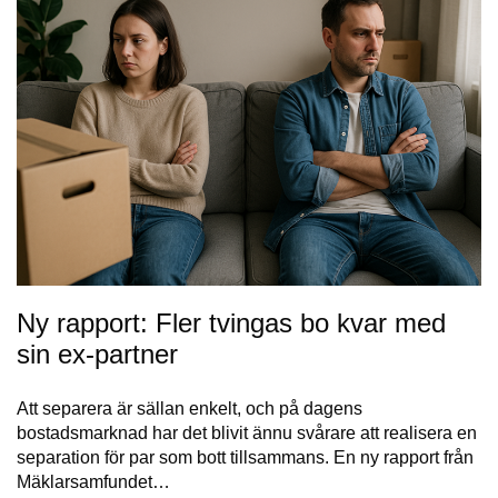
Ny rapport: Fler tvingas bo kvar med
sin ex-partner
Att separera är sällan enkelt, och på dagens
bostadsmarknad har det blivit ännu svårare att realisera en
separation för par som bott tillsammans. En ny rapport från
Mäklarsamfundet…