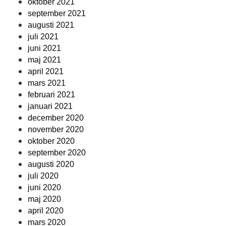
oktober 2021
september 2021
augusti 2021
juli 2021
juni 2021
maj 2021
april 2021
mars 2021
februari 2021
januari 2021
december 2020
november 2020
oktober 2020
september 2020
augusti 2020
juli 2020
juni 2020
maj 2020
april 2020
mars 2020