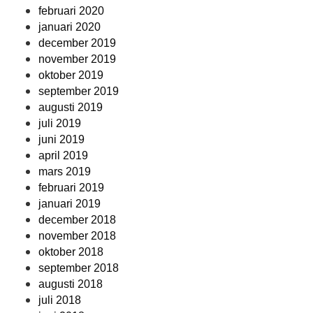
februari 2020
januari 2020
december 2019
november 2019
oktober 2019
september 2019
augusti 2019
juli 2019
juni 2019
april 2019
mars 2019
februari 2019
januari 2019
december 2018
november 2018
oktober 2018
september 2018
augusti 2018
juli 2018