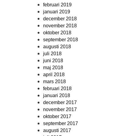
februari 2019
januari 2019
december 2018
november 2018
oktober 2018
september 2018
augusti 2018
juli 2018
juni 2018
maj 2018
april 2018
mars 2018
februari 2018
januari 2018
december 2017
november 2017
oktober 2017
september 2017
augusti 2017