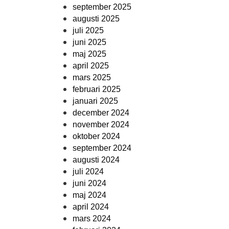
september 2025
augusti 2025
juli 2025
juni 2025
maj 2025
april 2025
mars 2025
februari 2025
januari 2025
december 2024
november 2024
oktober 2024
september 2024
augusti 2024
juli 2024
juni 2024
maj 2024
april 2024
mars 2024