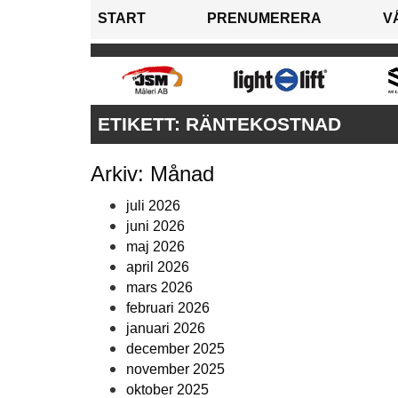
START
PRENUMERERA
V
ETIKETT:
RÄNTEKOSTNAD
Arkiv: Månad
juli 2026
juni 2026
maj 2026
april 2026
mars 2026
februari 2026
januari 2026
december 2025
november 2025
oktober 2025