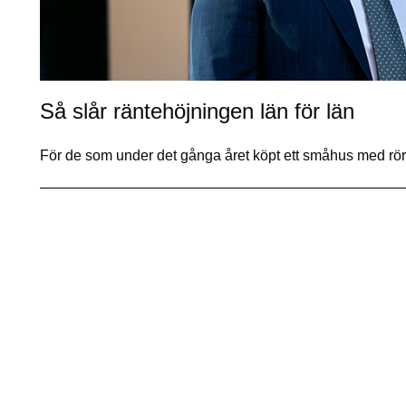
Så slår räntehöjningen län för län
För de som under det gånga året köpt ett småhus med rör