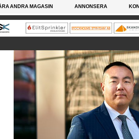
ÅRA ANDRA MAGASIN
ANNONSERA
KO