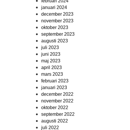
februari 2024
januari 2024
december 2023
november 2023
oktober 2023
september 2023
augusti 2023
juli 2023
juni 2023
maj 2023
april 2023
mars 2023
februari 2023
januari 2023
december 2022
november 2022
oktober 2022
september 2022
augusti 2022
juli 2022