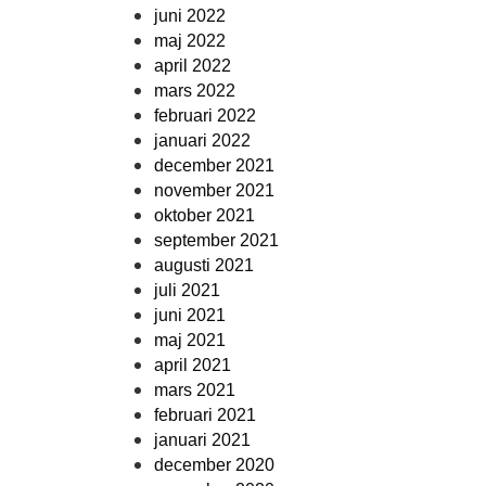
juni 2022
maj 2022
april 2022
mars 2022
februari 2022
januari 2022
december 2021
november 2021
oktober 2021
september 2021
augusti 2021
juli 2021
juni 2021
maj 2021
april 2021
mars 2021
februari 2021
januari 2021
december 2020