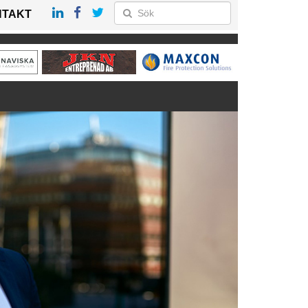
NTAKT