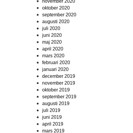
november 2020
oktober 2020
september 2020
augusti 2020
juli 2020
juni 2020
maj 2020
april 2020
mars 2020
februari 2020
januari 2020
december 2019
november 2019
oktober 2019
september 2019
augusti 2019
juli 2019
juni 2019
april 2019
mars 2019