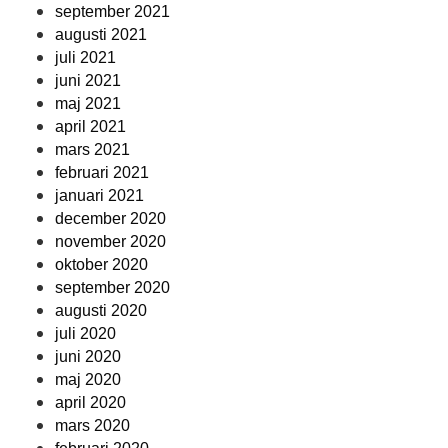
september 2021
augusti 2021
juli 2021
juni 2021
maj 2021
april 2021
mars 2021
februari 2021
januari 2021
december 2020
november 2020
oktober 2020
september 2020
augusti 2020
juli 2020
juni 2020
maj 2020
april 2020
mars 2020