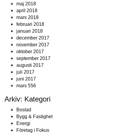
maj 2018
april 2018
mars 2018
februari 2018
januari 2018
december 2017
november 2017
oktober 2017
september 2017
augusti 2017
juli 2017
juni 2017
mars 556
Arkiv: Kategori
Bostad
Bygg & Fastighet
Energi
Företag i Fokus