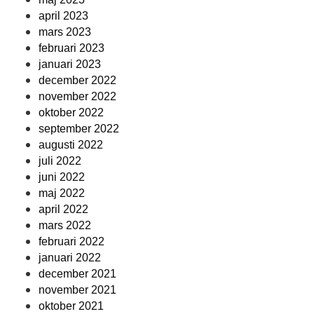
april 2023
mars 2023
februari 2023
januari 2023
december 2022
november 2022
oktober 2022
september 2022
augusti 2022
juli 2022
juni 2022
maj 2022
april 2022
mars 2022
februari 2022
januari 2022
december 2021
november 2021
oktober 2021