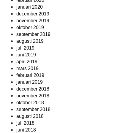
februari 2020
januari 2020
december 2019
november 2019
oktober 2019
september 2019
augusti 2019
juli 2019
juni 2019
april 2019
mars 2019
februari 2019
januari 2019
december 2018
november 2018
oktober 2018
september 2018
augusti 2018
juli 2018
juni 2018