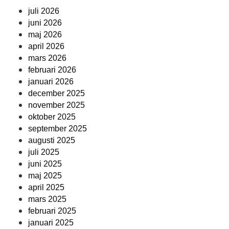
juli 2026
juni 2026
maj 2026
april 2026
mars 2026
februari 2026
januari 2026
december 2025
november 2025
oktober 2025
september 2025
augusti 2025
juli 2025
juni 2025
maj 2025
april 2025
mars 2025
februari 2025
januari 2025