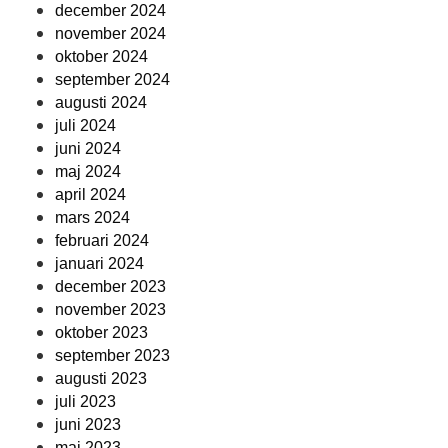
december 2024
november 2024
oktober 2024
september 2024
augusti 2024
juli 2024
juni 2024
maj 2024
april 2024
mars 2024
februari 2024
januari 2024
december 2023
november 2023
oktober 2023
september 2023
augusti 2023
juli 2023
juni 2023
maj 2023