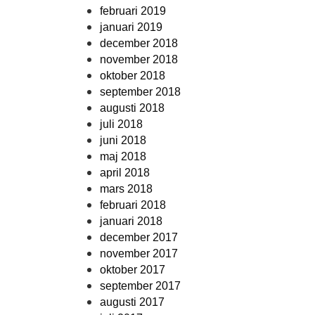
februari 2019
januari 2019
december 2018
november 2018
oktober 2018
september 2018
augusti 2018
juli 2018
juni 2018
maj 2018
april 2018
mars 2018
februari 2018
januari 2018
december 2017
november 2017
oktober 2017
september 2017
augusti 2017