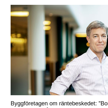
Byggföretagen om räntebeskedet: ”Bo