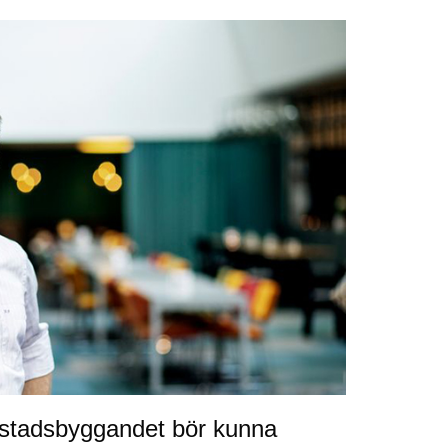
stadsbyggandet bör kunna