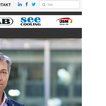
NTAKT