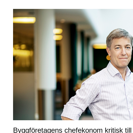
Byggföretagens chefekonom kritisk till