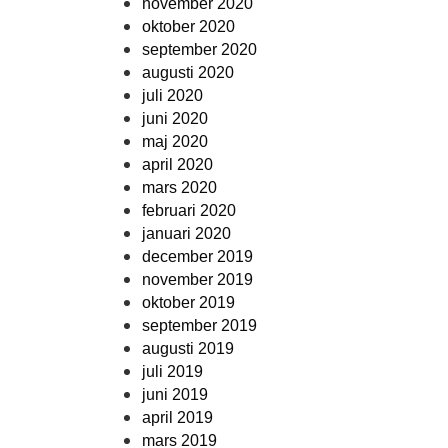
november 2020
oktober 2020
september 2020
augusti 2020
juli 2020
juni 2020
maj 2020
april 2020
mars 2020
februari 2020
januari 2020
december 2019
november 2019
oktober 2019
september 2019
augusti 2019
juli 2019
juni 2019
april 2019
mars 2019