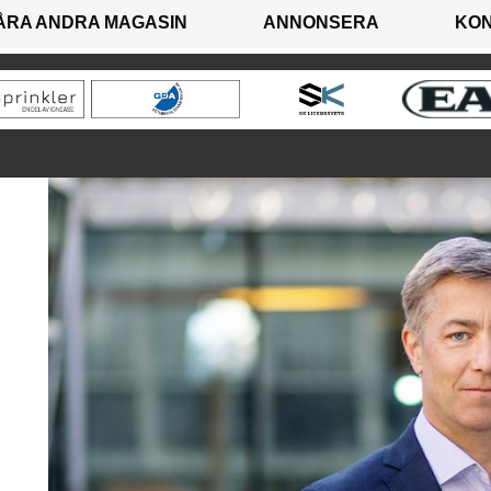
ÅRA ANDRA MAGASIN
ANNONSERA
KO