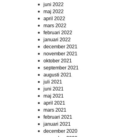
juni 2022
maj 2022
april 2022
mars 2022
februari 2022
januari 2022
december 2021
november 2021
oktober 2021
september 2021
augusti 2021
juli 2021
juni 2021
maj 2021
april 2021
mars 2021
februari 2021
januari 2021
december 2020