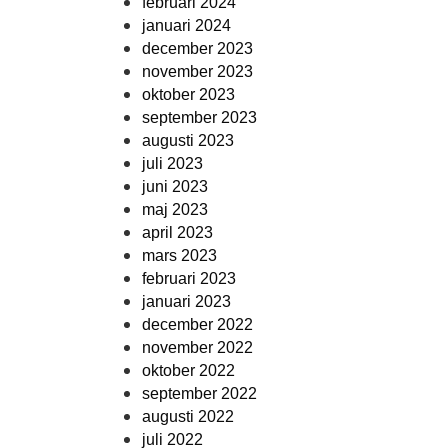
februari 2024
januari 2024
december 2023
november 2023
oktober 2023
september 2023
augusti 2023
juli 2023
juni 2023
maj 2023
april 2023
mars 2023
februari 2023
januari 2023
december 2022
november 2022
oktober 2022
september 2022
augusti 2022
juli 2022