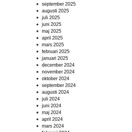
september 2025
augusti 2025
juli 2025
juni 2025
maj 2025
april 2025
mars 2025
februari 2025
januari 2025
december 2024
november 2024
oktober 2024
september 2024
augusti 2024
juli 2024
juni 2024
maj 2024
april 2024
mars 2024