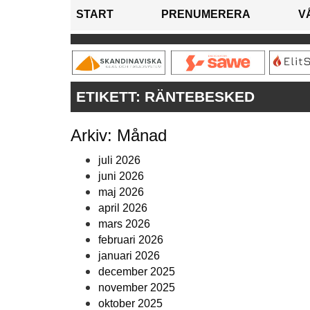
START
PRENUMERERA
V
ETIKETT:
RÄNTEBESKED
Arkiv: Månad
juli 2026
juni 2026
maj 2026
april 2026
mars 2026
februari 2026
januari 2026
december 2025
november 2025
oktober 2025