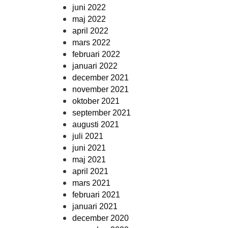
juni 2022
maj 2022
april 2022
mars 2022
februari 2022
januari 2022
december 2021
november 2021
oktober 2021
september 2021
augusti 2021
juli 2021
juni 2021
maj 2021
april 2021
mars 2021
februari 2021
januari 2021
december 2020