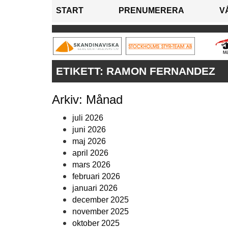
START
PRENUMERERA
V
ETIKETT:
RAMON FERNANDEZ
Arkiv: Månad
juli 2026
juni 2026
maj 2026
april 2026
mars 2026
februari 2026
januari 2026
december 2025
november 2025
oktober 2025