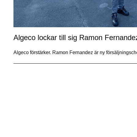
Algeco lockar till sig Ramon Fernande
Algeco förstärker. Ramon Fernandez är ny försäljningsc