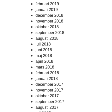
februari 2019
januari 2019
december 2018
november 2018
oktober 2018
september 2018
augusti 2018
juli 2018
juni 2018
maj 2018
april 2018
mars 2018
februari 2018
januari 2018
december 2017
november 2017
oktober 2017
september 2017
augusti 2017