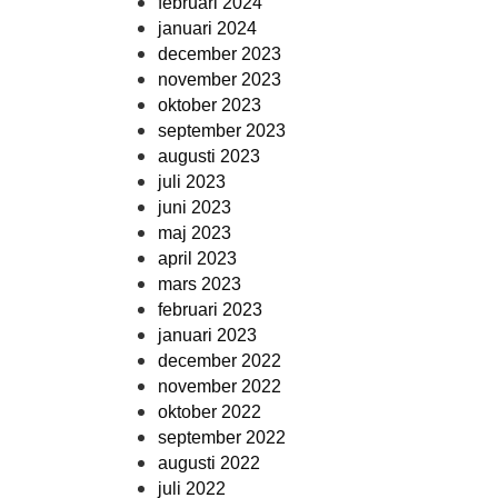
februari 2024
januari 2024
december 2023
november 2023
oktober 2023
september 2023
augusti 2023
juli 2023
juni 2023
maj 2023
april 2023
mars 2023
februari 2023
januari 2023
december 2022
november 2022
oktober 2022
september 2022
augusti 2022
juli 2022