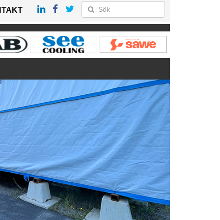
NTAKT