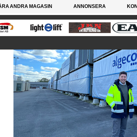
ÅRA ANDRA MAGASIN
ANNONSERA
KO