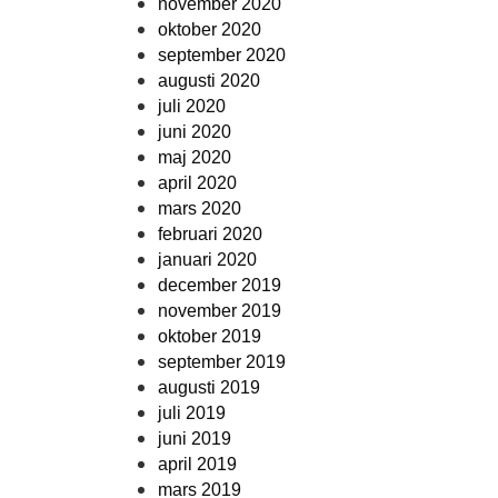
november 2020
oktober 2020
september 2020
augusti 2020
juli 2020
juni 2020
maj 2020
april 2020
mars 2020
februari 2020
januari 2020
december 2019
november 2019
oktober 2019
september 2019
augusti 2019
juli 2019
juni 2019
april 2019
mars 2019