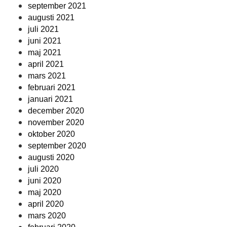
september 2021
augusti 2021
juli 2021
juni 2021
maj 2021
april 2021
mars 2021
februari 2021
januari 2021
december 2020
november 2020
oktober 2020
september 2020
augusti 2020
juli 2020
juni 2020
maj 2020
april 2020
mars 2020