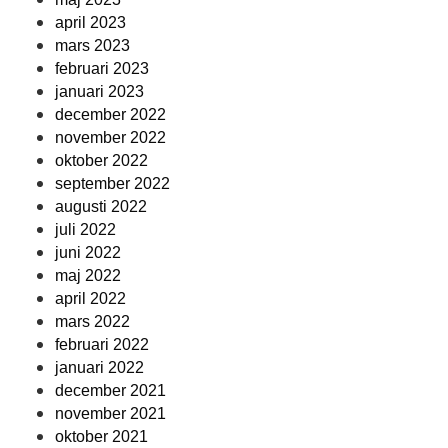
april 2023
mars 2023
februari 2023
januari 2023
december 2022
november 2022
oktober 2022
september 2022
augusti 2022
juli 2022
juni 2022
maj 2022
april 2022
mars 2022
februari 2022
januari 2022
december 2021
november 2021
oktober 2021