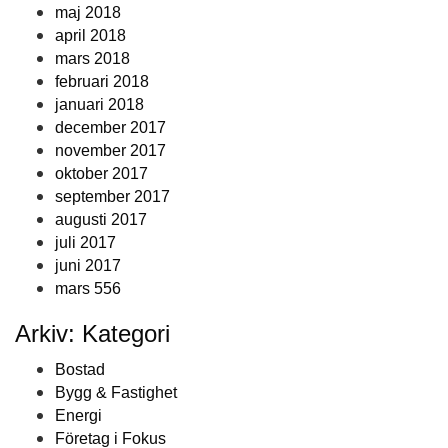
maj 2018
april 2018
mars 2018
februari 2018
januari 2018
december 2017
november 2017
oktober 2017
september 2017
augusti 2017
juli 2017
juni 2017
mars 556
Arkiv: Kategori
Bostad
Bygg & Fastighet
Energi
Företag i Fokus