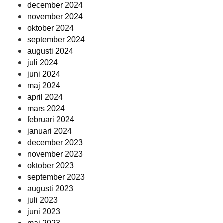
december 2024
november 2024
oktober 2024
september 2024
augusti 2024
juli 2024
juni 2024
maj 2024
april 2024
mars 2024
februari 2024
januari 2024
december 2023
november 2023
oktober 2023
september 2023
augusti 2023
juli 2023
juni 2023
maj 2023