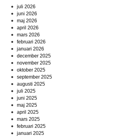
juli 2026
juni 2026
maj 2026
april 2026
mars 2026
februari 2026
januari 2026
december 2025
november 2025
oktober 2025
september 2025
augusti 2025
juli 2025
juni 2025
maj 2025
april 2025
mars 2025
februari 2025
januari 2025