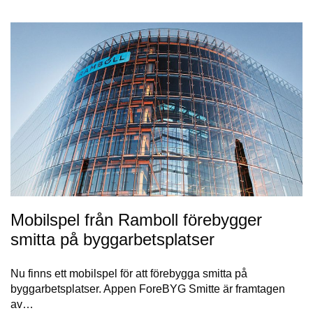
Mobilspel från Ramboll förebygger
smitta på byggarbetsplatser
Nu finns ett mobilspel för att förebygga smitta på
byggarbetsplatser. Appen ForeBYG Smitte är framtagen
av…