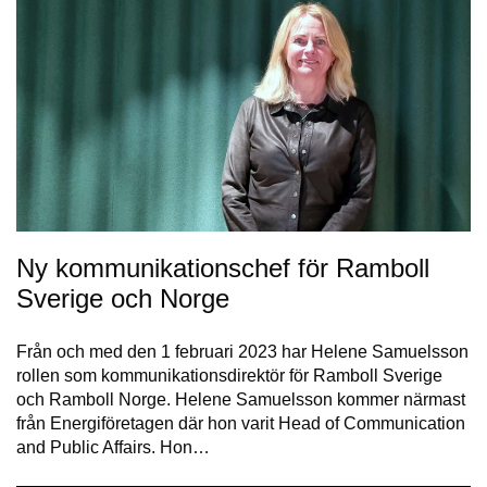
Ny kommunikationschef för Ramboll
Sverige och Norge
Från och med den 1 februari 2023 har Helene Samuelsson
rollen som kommunikationsdirektör för Ramboll Sverige
och Ramboll Norge. Helene Samuelsson kommer närmast
från Energiföretagen där hon varit Head of Communication
and Public Affairs. Hon…