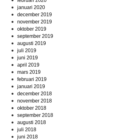
februari 2020
januari 2020
december 2019
november 2019
oktober 2019
september 2019
augusti 2019
juli 2019
juni 2019
april 2019
mars 2019
februari 2019
januari 2019
december 2018
november 2018
oktober 2018
september 2018
augusti 2018
juli 2018
juni 2018