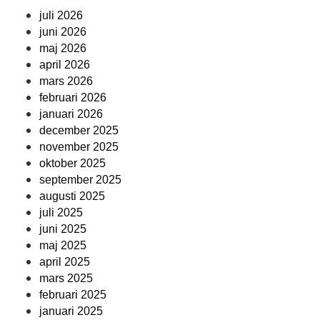
juli 2026
juni 2026
maj 2026
april 2026
mars 2026
februari 2026
januari 2026
december 2025
november 2025
oktober 2025
september 2025
augusti 2025
juli 2025
juni 2025
maj 2025
april 2025
mars 2025
februari 2025
januari 2025