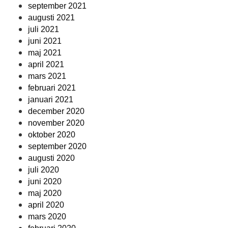
september 2021
augusti 2021
juli 2021
juni 2021
maj 2021
april 2021
mars 2021
februari 2021
januari 2021
december 2020
november 2020
oktober 2020
september 2020
augusti 2020
juli 2020
juni 2020
maj 2020
april 2020
mars 2020