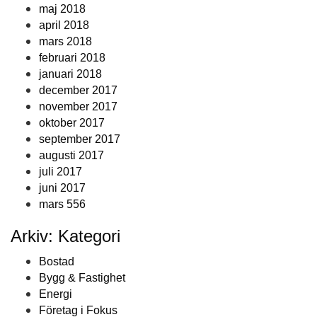
maj 2018
april 2018
mars 2018
februari 2018
januari 2018
december 2017
november 2017
oktober 2017
september 2017
augusti 2017
juli 2017
juni 2017
mars 556
Arkiv: Kategori
Bostad
Bygg & Fastighet
Energi
Företag i Fokus