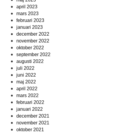
april 2023
mars 2023
februari 2023
januari 2023
december 2022
november 2022
oktober 2022
september 2022
augusti 2022
juli 2022
juni 2022
maj 2022
april 2022
mars 2022
februari 2022
januari 2022
december 2021
november 2021
oktober 2021