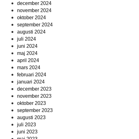
december 2024
november 2024
oktober 2024
september 2024
augusti 2024
juli 2024
juni 2024
maj 2024
april 2024
mars 2024
februari 2024
januari 2024
december 2023
november 2023
oktober 2023
september 2023
augusti 2023
juli 2023
juni 2023
maj 2023