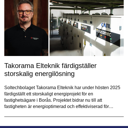
Takorama Elteknik färdigställer
storskalig energilösning
Soltechbolaget Takorama Elteknik har under hösten 2025
färdigställt ett storskaligt energiprojekt för en
fastighetsägare i Borås. Projektet bidrar nu till att
fastigheten är energioptimerad och effektiviserad för…