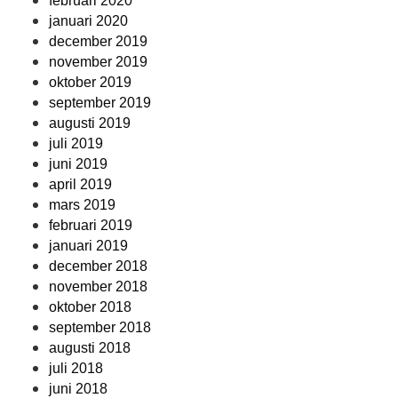
februari 2020
januari 2020
december 2019
november 2019
oktober 2019
september 2019
augusti 2019
juli 2019
juni 2019
april 2019
mars 2019
februari 2019
januari 2019
december 2018
november 2018
oktober 2018
september 2018
augusti 2018
juli 2018
juni 2018