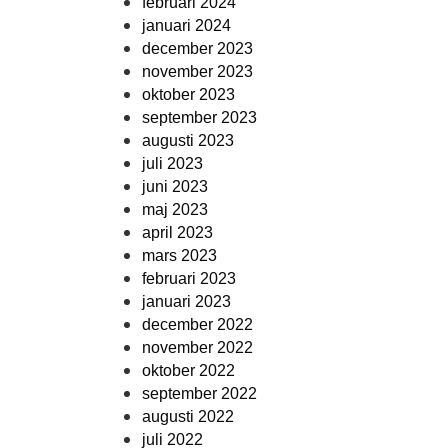
februari 2024
januari 2024
december 2023
november 2023
oktober 2023
september 2023
augusti 2023
juli 2023
juni 2023
maj 2023
april 2023
mars 2023
februari 2023
januari 2023
december 2022
november 2022
oktober 2022
september 2022
augusti 2022
juli 2022