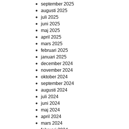
september 2025
augusti 2025
juli 2025
juni 2025
maj 2025
april 2025
mars 2025
februari 2025
januari 2025
december 2024
november 2024
oktober 2024
september 2024
augusti 2024
juli 2024
juni 2024
maj 2024
april 2024
mars 2024