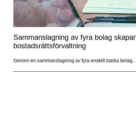
Sammanslagning av fyra bolag skapar 
bostadsrättsförvaltning
Genom en sammanslagning av fyra enskilt starka bolag