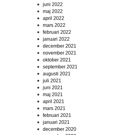
juni 2022
maj 2022
april 2022
mars 2022
februari 2022
januari 2022
december 2021
november 2021
oktober 2021
september 2021
augusti 2021
juli 2021
juni 2021
maj 2021
april 2021
mars 2021
februari 2021
januari 2021
december 2020