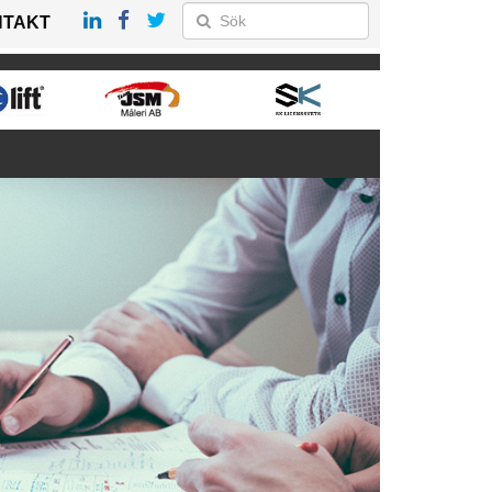
NTAKT