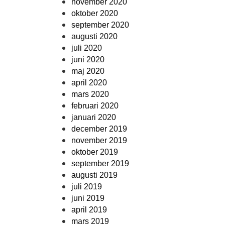
november 2020
oktober 2020
september 2020
augusti 2020
juli 2020
juni 2020
maj 2020
april 2020
mars 2020
februari 2020
januari 2020
december 2019
november 2019
oktober 2019
september 2019
augusti 2019
juli 2019
juni 2019
april 2019
mars 2019