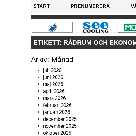
START
PRENUMERERA
V
ETIKETT:
RÅDRUM OCH EKONOMI
Arkiv: Månad
juli 2026
juni 2026
maj 2026
april 2026
mars 2026
februari 2026
januari 2026
december 2025
november 2025
oktober 2025