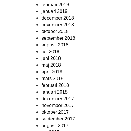
februari 2019
januari 2019
december 2018
november 2018
oktober 2018
september 2018
augusti 2018
juli 2018
juni 2018
maj 2018
april 2018
mars 2018
februari 2018
januari 2018
december 2017
november 2017
oktober 2017
september 2017
augusti 2017