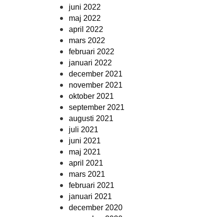
juni 2022
maj 2022
april 2022
mars 2022
februari 2022
januari 2022
december 2021
november 2021
oktober 2021
september 2021
augusti 2021
juli 2021
juni 2021
maj 2021
april 2021
mars 2021
februari 2021
januari 2021
december 2020