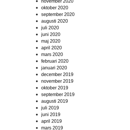
november 2020
oktober 2020
september 2020
augusti 2020
juli 2020
juni 2020
maj 2020
april 2020
mars 2020
februari 2020
januari 2020
december 2019
november 2019
oktober 2019
september 2019
augusti 2019
juli 2019
juni 2019
april 2019
mars 2019