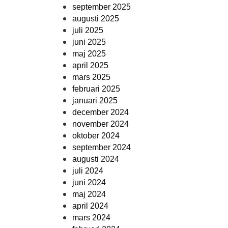
september 2025
augusti 2025
juli 2025
juni 2025
maj 2025
april 2025
mars 2025
februari 2025
januari 2025
december 2024
november 2024
oktober 2024
september 2024
augusti 2024
juli 2024
juni 2024
maj 2024
april 2024
mars 2024