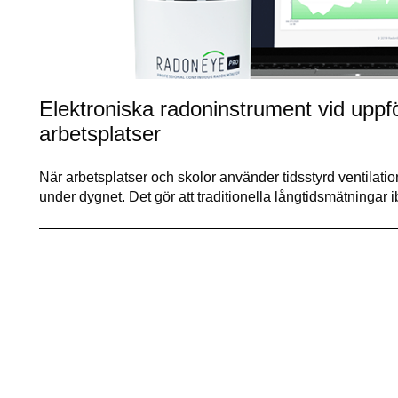
Elektroniska radoninstrument vid uppf
arbetsplatser
När arbetsplatser och skolor använder tidsstyrd ventilatio
under dygnet. Det gör att traditionella långtidsmätningar 