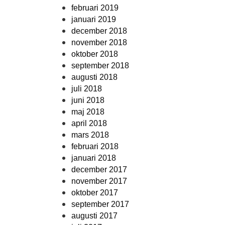
februari 2019
januari 2019
december 2018
november 2018
oktober 2018
september 2018
augusti 2018
juli 2018
juni 2018
maj 2018
april 2018
mars 2018
februari 2018
januari 2018
december 2017
november 2017
oktober 2017
september 2017
augusti 2017