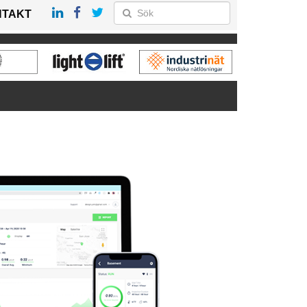
NTAKT