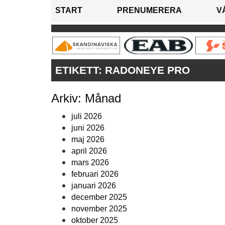
START
PRENUMERERA
V
ETIKETT:
RADONEYE PRO
Arkiv: Månad
juli 2026
juni 2026
maj 2026
april 2026
mars 2026
februari 2026
januari 2026
december 2025
november 2025
oktober 2025