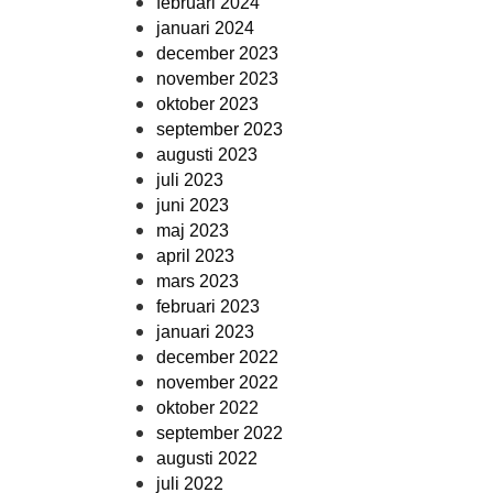
februari 2024
januari 2024
december 2023
november 2023
oktober 2023
september 2023
augusti 2023
juli 2023
juni 2023
maj 2023
april 2023
mars 2023
februari 2023
januari 2023
december 2022
november 2022
oktober 2022
september 2022
augusti 2022
juli 2022