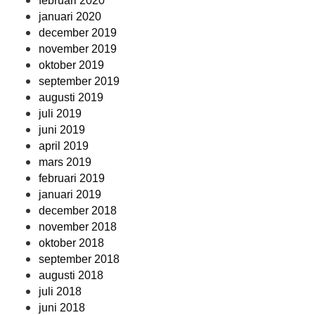
februari 2020
januari 2020
december 2019
november 2019
oktober 2019
september 2019
augusti 2019
juli 2019
juni 2019
april 2019
mars 2019
februari 2019
januari 2019
december 2018
november 2018
oktober 2018
september 2018
augusti 2018
juli 2018
juni 2018