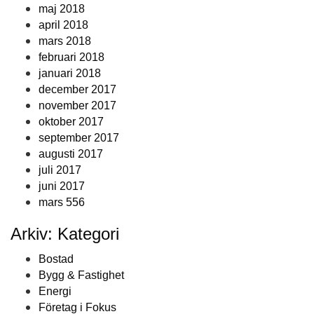
maj 2018
april 2018
mars 2018
februari 2018
januari 2018
december 2017
november 2017
oktober 2017
september 2017
augusti 2017
juli 2017
juni 2017
mars 556
Arkiv: Kategori
Bostad
Bygg & Fastighet
Energi
Företag i Fokus