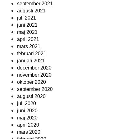
september 2021
augusti 2021
juli 2021
juni 2021
maj 2021
april 2021
mars 2021
februari 2021
januari 2021
december 2020
november 2020
oktober 2020
september 2020
augusti 2020
juli 2020
juni 2020
maj 2020
april 2020
mars 2020