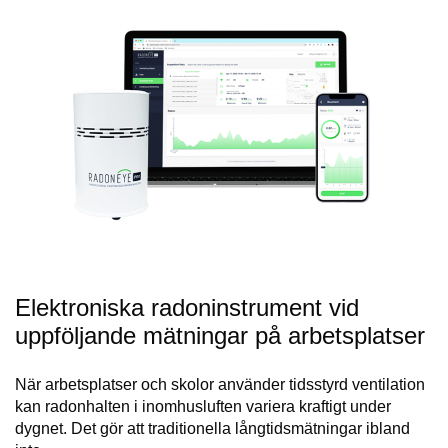
Elektroniska radoninstrument vid
uppföljande mätningar på arbetsplatser
När arbetsplatser och skolor använder tidsstyrd ventilation
kan radonhalten i inomhusluften variera kraftigt under
dygnet. Det gör att traditionella långtidsmätningar ibland