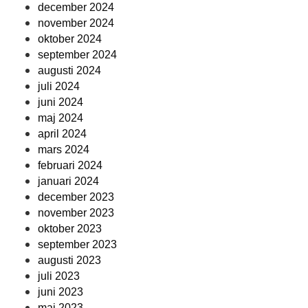
december 2024
november 2024
oktober 2024
september 2024
augusti 2024
juli 2024
juni 2024
maj 2024
april 2024
mars 2024
februari 2024
januari 2024
december 2023
november 2023
oktober 2023
september 2023
augusti 2023
juli 2023
juni 2023
maj 2023