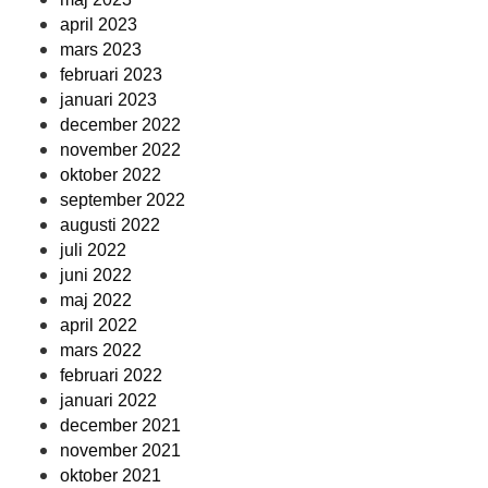
april 2023
mars 2023
februari 2023
januari 2023
december 2022
november 2022
oktober 2022
september 2022
augusti 2022
juli 2022
juni 2022
maj 2022
april 2022
mars 2022
februari 2022
januari 2022
december 2021
november 2021
oktober 2021