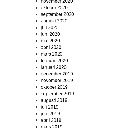
november 2020
oktober 2020
september 2020
augusti 2020
juli 2020
juni 2020
maj 2020
april 2020
mars 2020
februari 2020
januari 2020
december 2019
november 2019
oktober 2019
september 2019
augusti 2019
juli 2019
juni 2019
april 2019
mars 2019