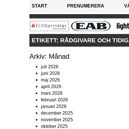
START
PRENUMERERA
V
ETIKETT:
RÅDGIVARE OCH TIDI
Arkiv: Månad
juli 2026
juni 2026
maj 2026
april 2026
mars 2026
februari 2026
januari 2026
december 2025
november 2025
oktober 2025