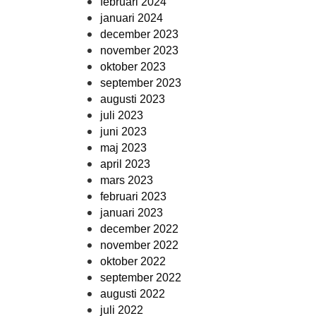
februari 2024
januari 2024
december 2023
november 2023
oktober 2023
september 2023
augusti 2023
juli 2023
juni 2023
maj 2023
april 2023
mars 2023
februari 2023
januari 2023
december 2022
november 2022
oktober 2022
september 2022
augusti 2022
juli 2022