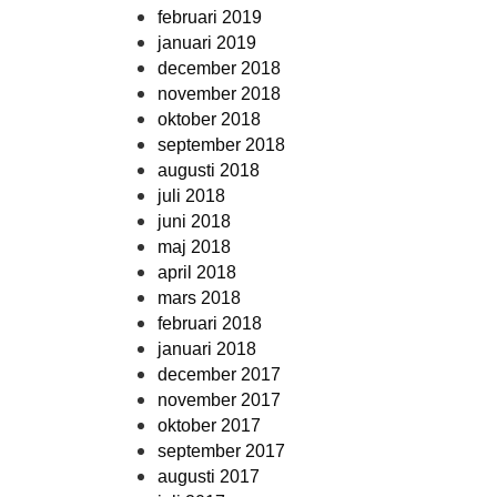
februari 2019
januari 2019
december 2018
november 2018
oktober 2018
september 2018
augusti 2018
juli 2018
juni 2018
maj 2018
april 2018
mars 2018
februari 2018
januari 2018
december 2017
november 2017
oktober 2017
september 2017
augusti 2017