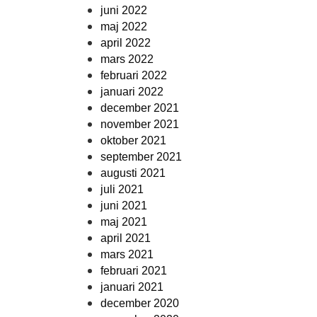
juni 2022
maj 2022
april 2022
mars 2022
februari 2022
januari 2022
december 2021
november 2021
oktober 2021
september 2021
augusti 2021
juli 2021
juni 2021
maj 2021
april 2021
mars 2021
februari 2021
januari 2021
december 2020