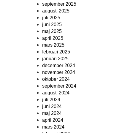
september 2025
augusti 2025
juli 2025
juni 2025
maj 2025
april 2025
mars 2025
februari 2025
januari 2025
december 2024
november 2024
oktober 2024
september 2024
augusti 2024
juli 2024
juni 2024
maj 2024
april 2024
mars 2024