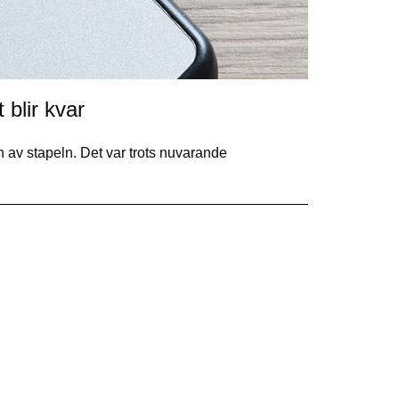
blir kvar
av stapeln. Det var trots nuvarande