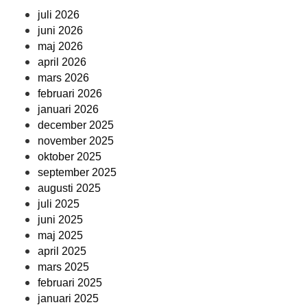
juli 2026
juni 2026
maj 2026
april 2026
mars 2026
februari 2026
januari 2026
december 2025
november 2025
oktober 2025
september 2025
augusti 2025
juli 2025
juni 2025
maj 2025
april 2025
mars 2025
februari 2025
januari 2025