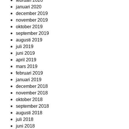
februari 2020
januari 2020
december 2019
november 2019
oktober 2019
september 2019
augusti 2019
juli 2019
juni 2019
april 2019
mars 2019
februari 2019
januari 2019
december 2018
november 2018
oktober 2018
september 2018
augusti 2018
juli 2018
juni 2018