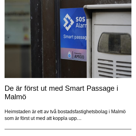
De är först ut med Smart Passage i
Malmö
Heimstaden är ett av två bostadsfastighetsbolag i Malmö
som är först ut med att koppla upp…