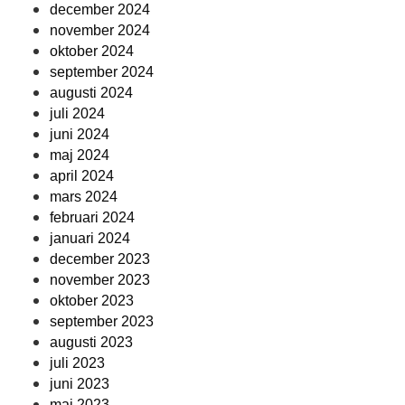
december 2024
november 2024
oktober 2024
september 2024
augusti 2024
juli 2024
juni 2024
maj 2024
april 2024
mars 2024
februari 2024
januari 2024
december 2023
november 2023
oktober 2023
september 2023
augusti 2023
juli 2023
juni 2023
maj 2023