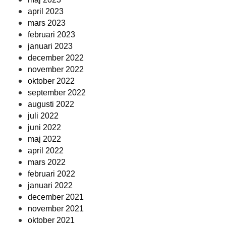
april 2023
mars 2023
februari 2023
januari 2023
december 2022
november 2022
oktober 2022
september 2022
augusti 2022
juli 2022
juni 2022
maj 2022
april 2022
mars 2022
februari 2022
januari 2022
december 2021
november 2021
oktober 2021