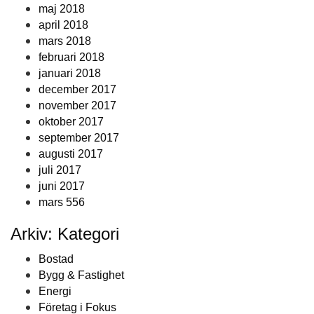
maj 2018
april 2018
mars 2018
februari 2018
januari 2018
december 2017
november 2017
oktober 2017
september 2017
augusti 2017
juli 2017
juni 2017
mars 556
Arkiv: Kategori
Bostad
Bygg & Fastighet
Energi
Företag i Fokus