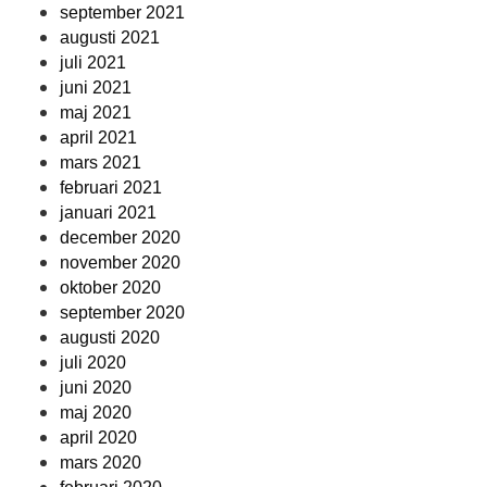
september 2021
augusti 2021
juli 2021
juni 2021
maj 2021
april 2021
mars 2021
februari 2021
januari 2021
december 2020
november 2020
oktober 2020
september 2020
augusti 2020
juli 2020
juni 2020
maj 2020
april 2020
mars 2020