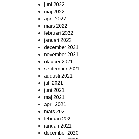
juni 2022
maj 2022
april 2022
mars 2022
februari 2022
januari 2022
december 2021
november 2021
oktober 2021
september 2021
augusti 2021
juli 2021
juni 2021
maj 2021
april 2021
mars 2021
februari 2021
januari 2021
december 2020