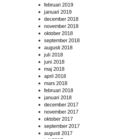
februari 2019
januari 2019
december 2018
november 2018
oktober 2018
september 2018
augusti 2018
juli 2018
juni 2018
maj 2018
april 2018
mars 2018
februari 2018
januari 2018
december 2017
november 2017
oktober 2017
september 2017
augusti 2017