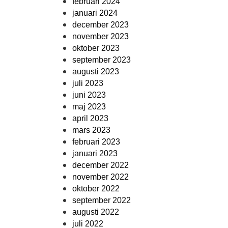
februari 2024
januari 2024
december 2023
november 2023
oktober 2023
september 2023
augusti 2023
juli 2023
juni 2023
maj 2023
april 2023
mars 2023
februari 2023
januari 2023
december 2022
november 2022
oktober 2022
september 2022
augusti 2022
juli 2022