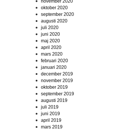
november 2020
oktober 2020
september 2020
augusti 2020
juli 2020
juni 2020
maj 2020
april 2020
mars 2020
februari 2020
januari 2020
december 2019
november 2019
oktober 2019
september 2019
augusti 2019
juli 2019
juni 2019
april 2019
mars 2019