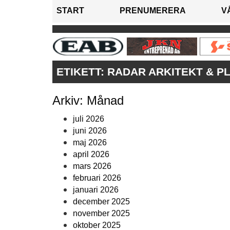
START
PRENUMERERA
V
ETIKETT:
RADAR ARKITEKT & P
Arkiv: Månad
juli 2026
juni 2026
maj 2026
april 2026
mars 2026
februari 2026
januari 2026
december 2025
november 2025
oktober 2025