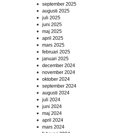
september 2025
augusti 2025
juli 2025
juni 2025
maj 2025
april 2025
mars 2025
februari 2025
januari 2025
december 2024
november 2024
oktober 2024
september 2024
augusti 2024
juli 2024
juni 2024
maj 2024
april 2024
mars 2024