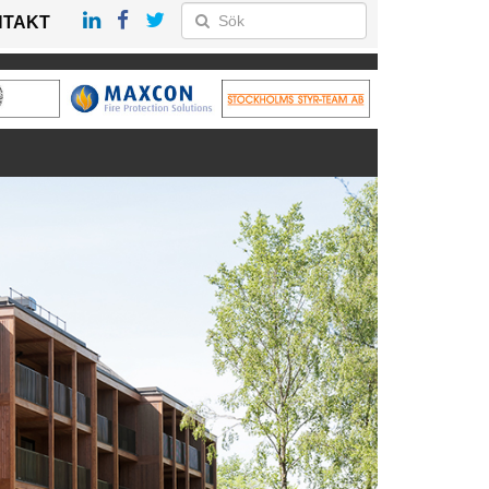
NTAKT