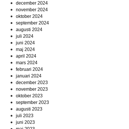
december 2024
november 2024
oktober 2024
september 2024
augusti 2024
juli 2024
juni 2024
maj 2024
april 2024
mars 2024
februari 2024
januari 2024
december 2023
november 2023
oktober 2023
september 2023
augusti 2023
juli 2023
juni 2023
maj 2023