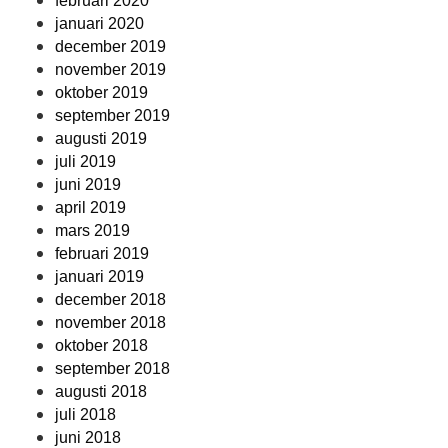
februari 2020
januari 2020
december 2019
november 2019
oktober 2019
september 2019
augusti 2019
juli 2019
juni 2019
april 2019
mars 2019
februari 2019
januari 2019
december 2018
november 2018
oktober 2018
september 2018
augusti 2018
juli 2018
juni 2018