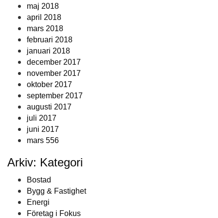
maj 2018
april 2018
mars 2018
februari 2018
januari 2018
december 2017
november 2017
oktober 2017
september 2017
augusti 2017
juli 2017
juni 2017
mars 556
Arkiv: Kategori
Bostad
Bygg & Fastighet
Energi
Företag i Fokus