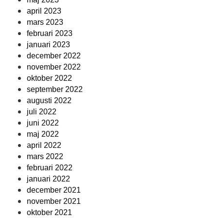
april 2023
mars 2023
februari 2023
januari 2023
december 2022
november 2022
oktober 2022
september 2022
augusti 2022
juli 2022
juni 2022
maj 2022
april 2022
mars 2022
februari 2022
januari 2022
december 2021
november 2021
oktober 2021