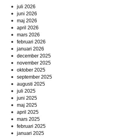
juli 2026
juni 2026
maj 2026
april 2026
mars 2026
februari 2026
januari 2026
december 2025
november 2025
oktober 2025
september 2025
augusti 2025
juli 2025
juni 2025
maj 2025
april 2025
mars 2025
februari 2025
januari 2025