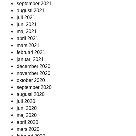
september 2021
augusti 2021
juli 2021
juni 2021
maj 2021
april 2021
mars 2021
februari 2021
januari 2021
december 2020
november 2020
oktober 2020
september 2020
augusti 2020
juli 2020
juni 2020
maj 2020
april 2020
mars 2020