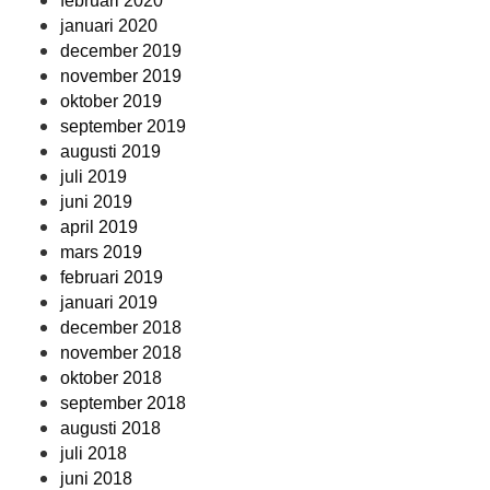
februari 2020
januari 2020
december 2019
november 2019
oktober 2019
september 2019
augusti 2019
juli 2019
juni 2019
april 2019
mars 2019
februari 2019
januari 2019
december 2018
november 2018
oktober 2018
september 2018
augusti 2018
juli 2018
juni 2018