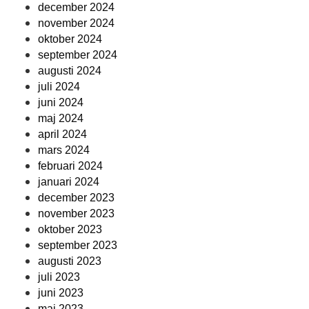
december 2024
november 2024
oktober 2024
september 2024
augusti 2024
juli 2024
juni 2024
maj 2024
april 2024
mars 2024
februari 2024
januari 2024
december 2023
november 2023
oktober 2023
september 2023
augusti 2023
juli 2023
juni 2023
maj 2023