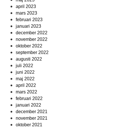
april 2023
mars 2023
februari 2023
januari 2023
december 2022
november 2022
oktober 2022
september 2022
augusti 2022
juli 2022
juni 2022
maj 2022
april 2022
mars 2022
februari 2022
januari 2022
december 2021
november 2021
oktober 2021