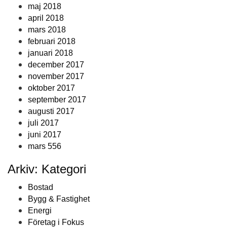
maj 2018
april 2018
mars 2018
februari 2018
januari 2018
december 2017
november 2017
oktober 2017
september 2017
augusti 2017
juli 2017
juni 2017
mars 556
Arkiv: Kategori
Bostad
Bygg & Fastighet
Energi
Företag i Fokus