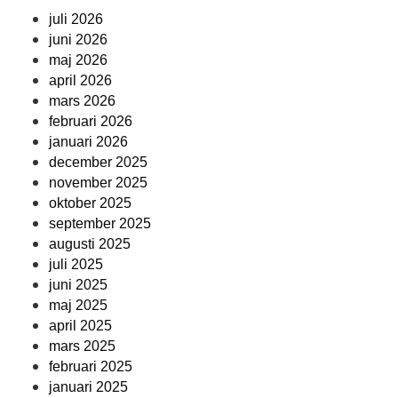
juli 2026
juni 2026
maj 2026
april 2026
mars 2026
februari 2026
januari 2026
december 2025
november 2025
oktober 2025
september 2025
augusti 2025
juli 2025
juni 2025
maj 2025
april 2025
mars 2025
februari 2025
januari 2025