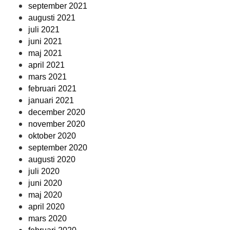
september 2021
augusti 2021
juli 2021
juni 2021
maj 2021
april 2021
mars 2021
februari 2021
januari 2021
december 2020
november 2020
oktober 2020
september 2020
augusti 2020
juli 2020
juni 2020
maj 2020
april 2020
mars 2020