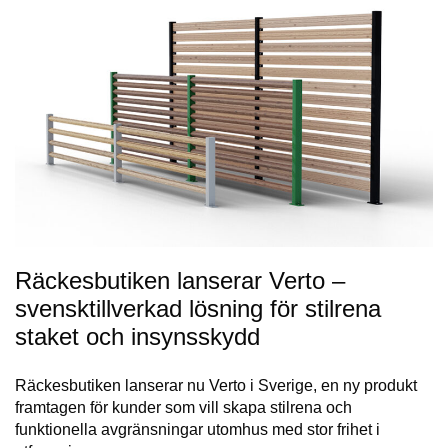
Räckesbutiken lanserar Verto –
svensktillverkad lösning för stilrena
staket och insynsskydd
Räckesbutiken lanserar nu Verto i Sverige, en ny produkt
framtagen för kunder som vill skapa stilrena och
funktionella avgränsningar utomhus med stor frihet i