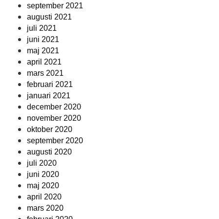
september 2021
augusti 2021
juli 2021
juni 2021
maj 2021
april 2021
mars 2021
februari 2021
januari 2021
december 2020
november 2020
oktober 2020
september 2020
augusti 2020
juli 2020
juni 2020
maj 2020
april 2020
mars 2020