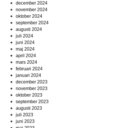
december 2024
november 2024
oktober 2024
september 2024
augusti 2024
juli 2024
juni 2024
maj 2024
april 2024
mars 2024
februari 2024
januari 2024
december 2023
november 2023
oktober 2023
september 2023
augusti 2023
juli 2023
juni 2023
maj 2023