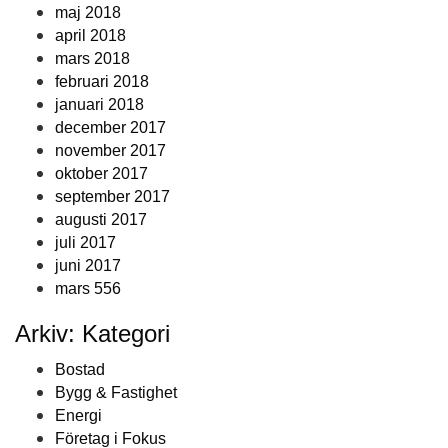
maj 2018
april 2018
mars 2018
februari 2018
januari 2018
december 2017
november 2017
oktober 2017
september 2017
augusti 2017
juli 2017
juni 2017
mars 556
Arkiv: Kategori
Bostad
Bygg & Fastighet
Energi
Företag i Fokus