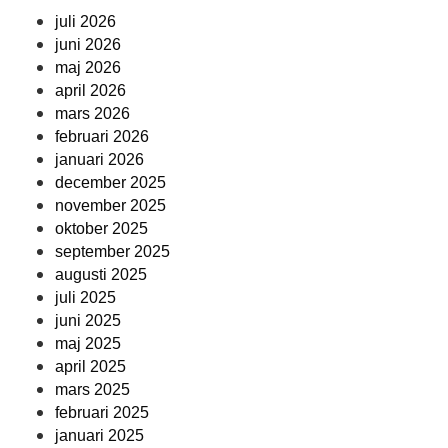
juli 2026
juni 2026
maj 2026
april 2026
mars 2026
februari 2026
januari 2026
december 2025
november 2025
oktober 2025
september 2025
augusti 2025
juli 2025
juni 2025
maj 2025
april 2025
mars 2025
februari 2025
januari 2025