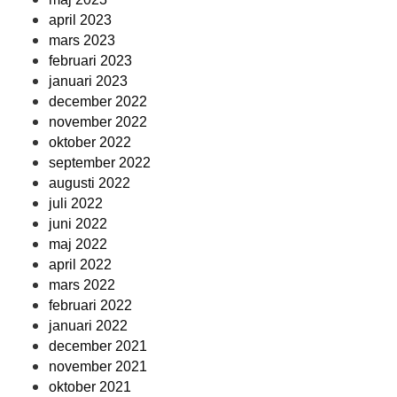
april 2023
mars 2023
februari 2023
januari 2023
december 2022
november 2022
oktober 2022
september 2022
augusti 2022
juli 2022
juni 2022
maj 2022
april 2022
mars 2022
februari 2022
januari 2022
december 2021
november 2021
oktober 2021