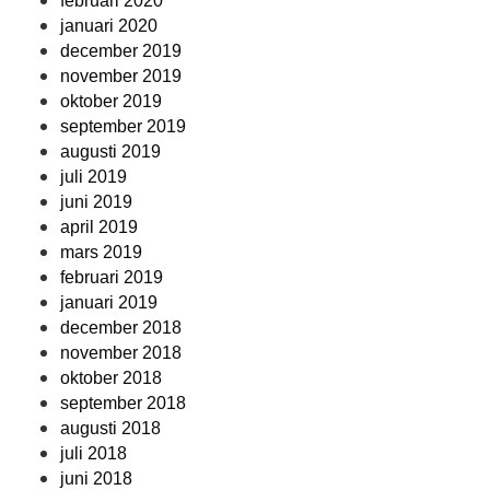
februari 2020
januari 2020
december 2019
november 2019
oktober 2019
september 2019
augusti 2019
juli 2019
juni 2019
april 2019
mars 2019
februari 2019
januari 2019
december 2018
november 2018
oktober 2018
september 2018
augusti 2018
juli 2018
juni 2018