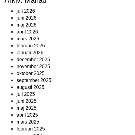
Arkiv: Månad
juli 2026
juni 2026
maj 2026
april 2026
mars 2026
februari 2026
januari 2026
december 2025
november 2025
oktober 2025
september 2025
augusti 2025
juli 2025
juni 2025
maj 2025
april 2025
mars 2025
februari 2025