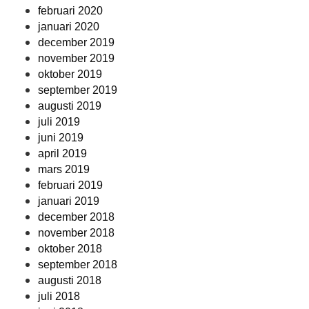
februari 2020
januari 2020
december 2019
november 2019
oktober 2019
september 2019
augusti 2019
juli 2019
juni 2019
april 2019
mars 2019
februari 2019
januari 2019
december 2018
november 2018
oktober 2018
september 2018
augusti 2018
juli 2018