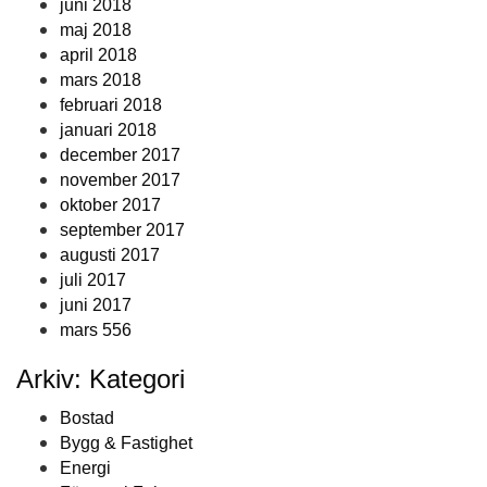
juni 2018
maj 2018
april 2018
mars 2018
februari 2018
januari 2018
december 2017
november 2017
oktober 2017
september 2017
augusti 2017
juli 2017
juni 2017
mars 556
Arkiv: Kategori
Bostad
Bygg & Fastighet
Energi