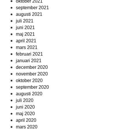
oktober 2021
september 2021
augusti 2021
juli 2021
juni 2021
maj 2021
april 2021
mars 2021
februari 2021
januari 2021
december 2020
november 2020
oktober 2020
september 2020
augusti 2020
juli 2020
juni 2020
maj 2020
april 2020
mars 2020