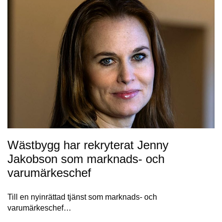
Wästbygg har rekryterat Jenny
Jakobson som marknads- och
varumärkeschef
Till en nyinrättad tjänst som marknads- och
varumärkeschef…