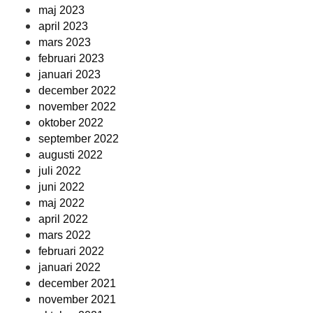
maj 2023
april 2023
mars 2023
februari 2023
januari 2023
december 2022
november 2022
oktober 2022
september 2022
augusti 2022
juli 2022
juni 2022
maj 2022
april 2022
mars 2022
februari 2022
januari 2022
december 2021
november 2021