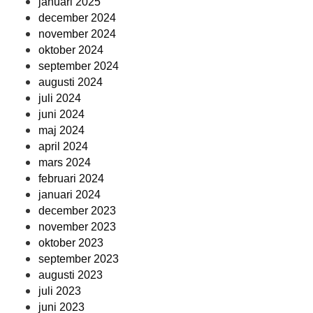
januari 2025
december 2024
november 2024
oktober 2024
september 2024
augusti 2024
juli 2024
juni 2024
maj 2024
april 2024
mars 2024
februari 2024
januari 2024
december 2023
november 2023
oktober 2023
september 2023
augusti 2023
juli 2023
juni 2023