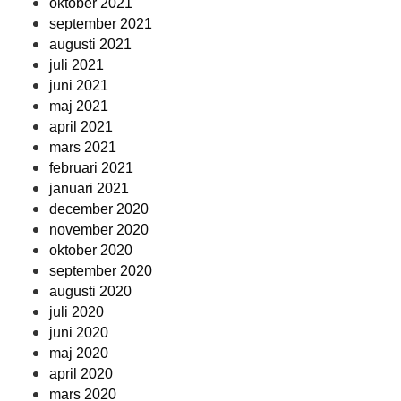
oktober 2021
september 2021
augusti 2021
juli 2021
juni 2021
maj 2021
april 2021
mars 2021
februari 2021
januari 2021
december 2020
november 2020
oktober 2020
september 2020
augusti 2020
juli 2020
juni 2020
maj 2020
april 2020
mars 2020