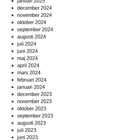
januari 2025
december 2024
november 2024
oktober 2024
september 2024
augusti 2024
juli 2024
juni 2024
maj 2024
april 2024
mars 2024
februari 2024
januari 2024
december 2023
november 2023
oktober 2023
september 2023
augusti 2023
juli 2023
juni 2023