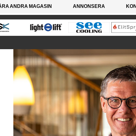
ÅRA ANDRA MAGASIN
ANNONSERA
KO