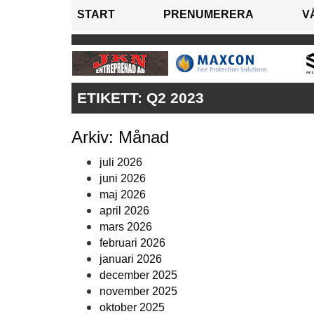
START
PRENUMERERA
V
ETIKETT:
Q2 2023
Arkiv: Månad
juli 2026
juni 2026
maj 2026
april 2026
mars 2026
februari 2026
januari 2026
december 2025
november 2025
oktober 2025