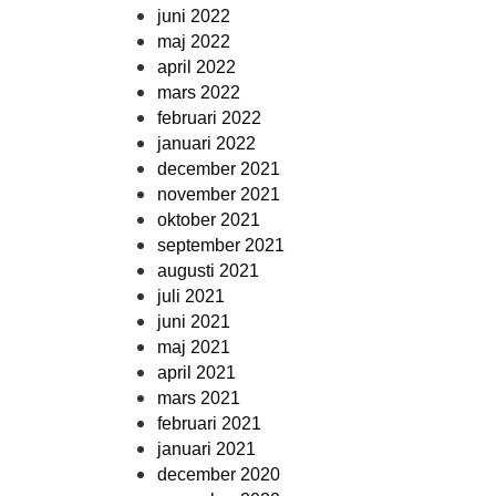
juni 2022
maj 2022
april 2022
mars 2022
februari 2022
januari 2022
december 2021
november 2021
oktober 2021
september 2021
augusti 2021
juli 2021
juni 2021
maj 2021
april 2021
mars 2021
februari 2021
januari 2021
december 2020