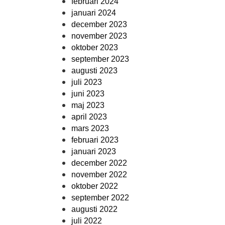
februari 2024
januari 2024
december 2023
november 2023
oktober 2023
september 2023
augusti 2023
juli 2023
juni 2023
maj 2023
april 2023
mars 2023
februari 2023
januari 2023
december 2022
november 2022
oktober 2022
september 2022
augusti 2022
juli 2022