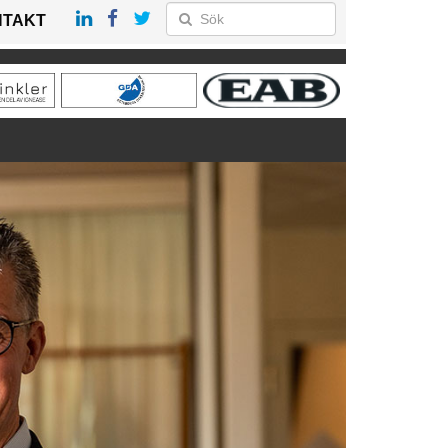
NTAKT