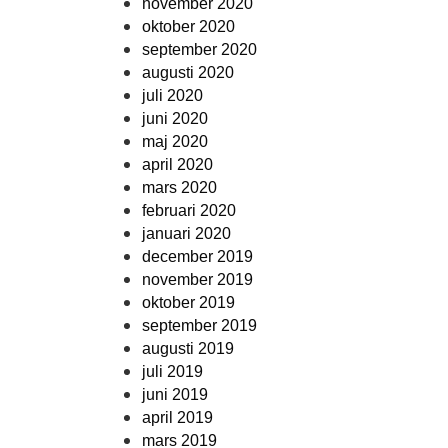
november 2020
oktober 2020
september 2020
augusti 2020
juli 2020
juni 2020
maj 2020
april 2020
mars 2020
februari 2020
januari 2020
december 2019
november 2019
oktober 2019
september 2019
augusti 2019
juli 2019
juni 2019
april 2019
mars 2019