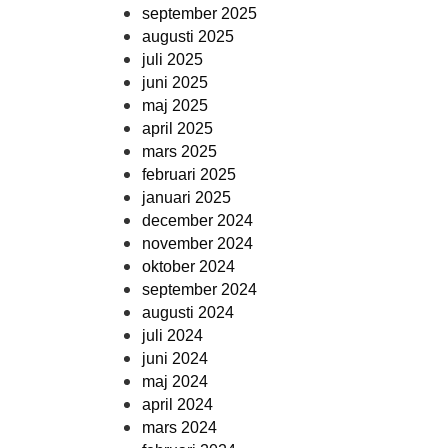
september 2025
augusti 2025
juli 2025
juni 2025
maj 2025
april 2025
mars 2025
februari 2025
januari 2025
december 2024
november 2024
oktober 2024
september 2024
augusti 2024
juli 2024
juni 2024
maj 2024
april 2024
mars 2024