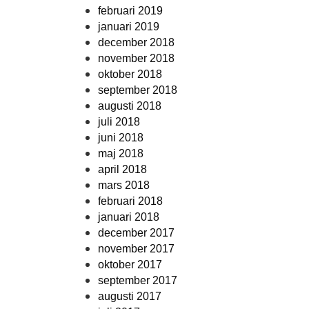
februari 2019
januari 2019
december 2018
november 2018
oktober 2018
september 2018
augusti 2018
juli 2018
juni 2018
maj 2018
april 2018
mars 2018
februari 2018
januari 2018
december 2017
november 2017
oktober 2017
september 2017
augusti 2017