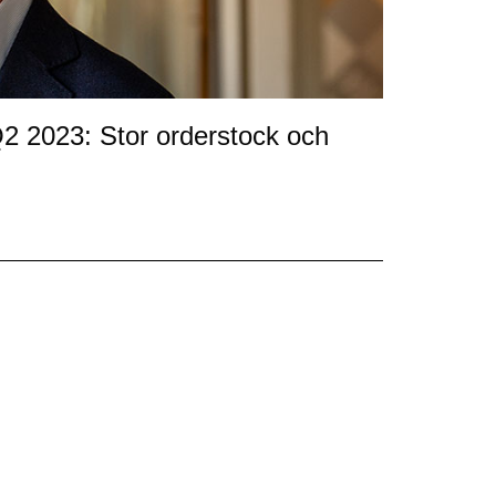
2 2023: Stor orderstock och