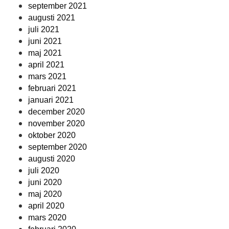
september 2021
augusti 2021
juli 2021
juni 2021
maj 2021
april 2021
mars 2021
februari 2021
januari 2021
december 2020
november 2020
oktober 2020
september 2020
augusti 2020
juli 2020
juni 2020
maj 2020
april 2020
mars 2020