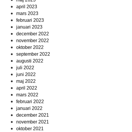
april 2023
mars 2023
februari 2023
januari 2023
december 2022
november 2022
oktober 2022
september 2022
augusti 2022
juli 2022
juni 2022
maj 2022
april 2022
mars 2022
februari 2022
januari 2022
december 2021
november 2021
oktober 2021