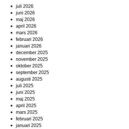
juli 2026
juni 2026
maj 2026
april 2026
mars 2026
februari 2026
januari 2026
december 2025
november 2025
oktober 2025
september 2025
augusti 2025
juli 2025
juni 2025
maj 2025
april 2025
mars 2025
februari 2025
januari 2025