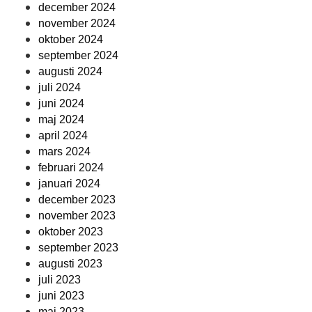
december 2024
november 2024
oktober 2024
september 2024
augusti 2024
juli 2024
juni 2024
maj 2024
april 2024
mars 2024
februari 2024
januari 2024
december 2023
november 2023
oktober 2023
september 2023
augusti 2023
juli 2023
juni 2023
maj 2023