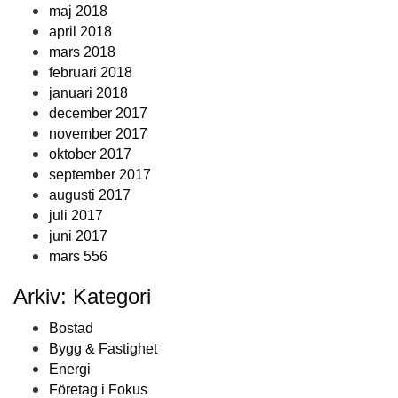
maj 2018
april 2018
mars 2018
februari 2018
januari 2018
december 2017
november 2017
oktober 2017
september 2017
augusti 2017
juli 2017
juni 2017
mars 556
Arkiv: Kategori
Bostad
Bygg & Fastighet
Energi
Företag i Fokus