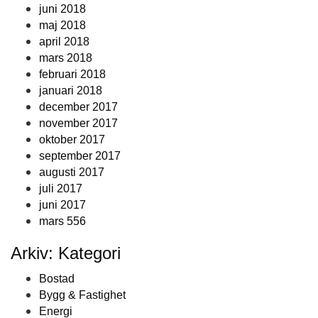
juni 2018
maj 2018
april 2018
mars 2018
februari 2018
januari 2018
december 2017
november 2017
oktober 2017
september 2017
augusti 2017
juli 2017
juni 2017
mars 556
Arkiv: Kategori
Bostad
Bygg & Fastighet
Energi