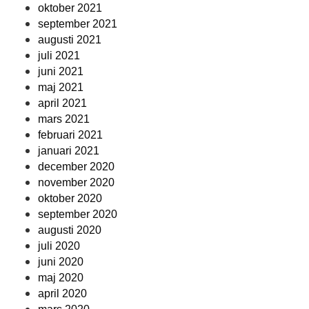
oktober 2021
september 2021
augusti 2021
juli 2021
juni 2021
maj 2021
april 2021
mars 2021
februari 2021
januari 2021
december 2020
november 2020
oktober 2020
september 2020
augusti 2020
juli 2020
juni 2020
maj 2020
april 2020