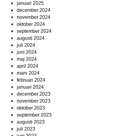
januari 2025
december 2024
november 2024
oktober 2024
september 2024
augusti 2024
juli 2024
juni 2024
maj 2024
april 2024
mars 2024
februari 2024
januari 2024
december 2023
november 2023
oktober 2023
september 2023
augusti 2023
juli 2023
juni 2023