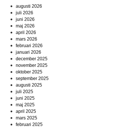
augusti 2026
juli 2026
juni 2026
maj 2026
april 2026
mars 2026
februari 2026
januari 2026
december 2025
november 2025
oktober 2025
september 2025
augusti 2025
juli 2025
juni 2025
maj 2025
april 2025
mars 2025
februari 2025