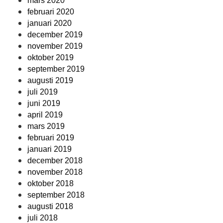
mars 2020
februari 2020
januari 2020
december 2019
november 2019
oktober 2019
september 2019
augusti 2019
juli 2019
juni 2019
april 2019
mars 2019
februari 2019
januari 2019
december 2018
november 2018
oktober 2018
september 2018
augusti 2018
juli 2018