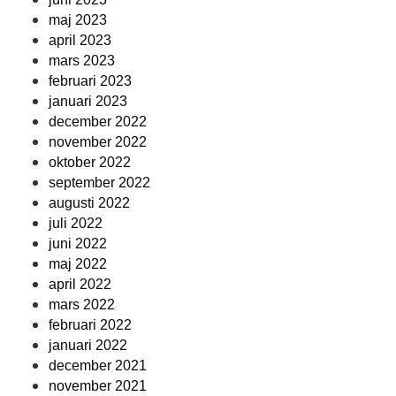
maj 2023
april 2023
mars 2023
februari 2023
januari 2023
december 2022
november 2022
oktober 2022
september 2022
augusti 2022
juli 2022
juni 2022
maj 2022
april 2022
mars 2022
februari 2022
januari 2022
december 2021
november 2021