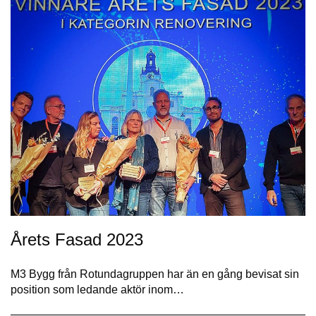
Årets Fasad 2023
M3 Bygg från Rotundagruppen har än en gång bevisat sin
position som ledande aktör inom…