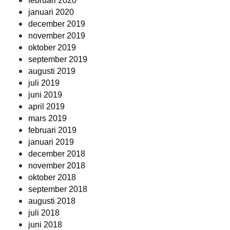
februari 2020
januari 2020
december 2019
november 2019
oktober 2019
september 2019
augusti 2019
juli 2019
juni 2019
april 2019
mars 2019
februari 2019
januari 2019
december 2018
november 2018
oktober 2018
september 2018
augusti 2018
juli 2018
juni 2018