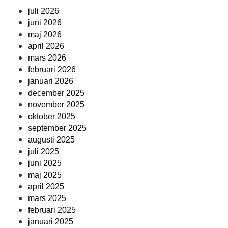
juli 2026
juni 2026
maj 2026
april 2026
mars 2026
februari 2026
januari 2026
december 2025
november 2025
oktober 2025
september 2025
augusti 2025
juli 2025
juni 2025
maj 2025
april 2025
mars 2025
februari 2025
januari 2025