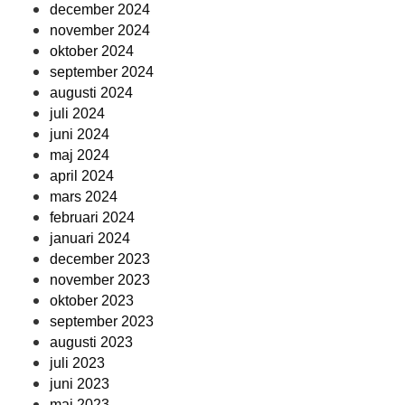
december 2024
november 2024
oktober 2024
september 2024
augusti 2024
juli 2024
juni 2024
maj 2024
april 2024
mars 2024
februari 2024
januari 2024
december 2023
november 2023
oktober 2023
september 2023
augusti 2023
juli 2023
juni 2023
maj 2023