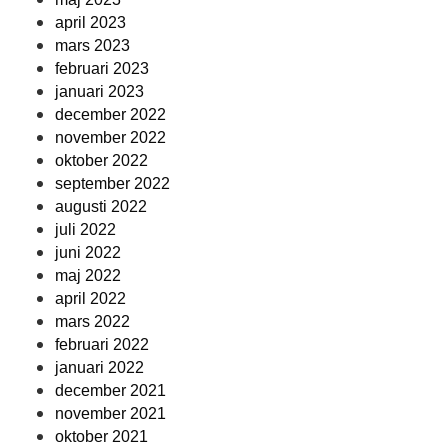
april 2023
mars 2023
februari 2023
januari 2023
december 2022
november 2022
oktober 2022
september 2022
augusti 2022
juli 2022
juni 2022
maj 2022
april 2022
mars 2022
februari 2022
januari 2022
december 2021
november 2021
oktober 2021