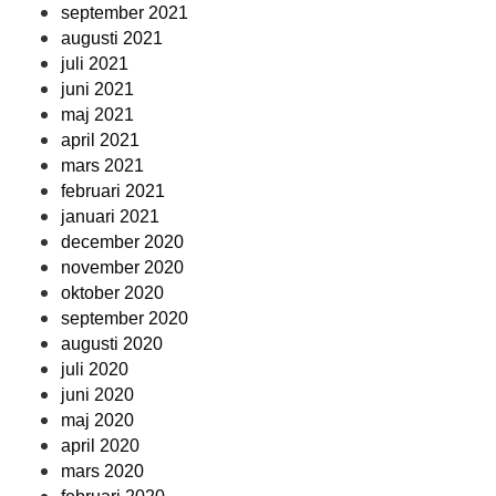
september 2021
augusti 2021
juli 2021
juni 2021
maj 2021
april 2021
mars 2021
februari 2021
januari 2021
december 2020
november 2020
oktober 2020
september 2020
augusti 2020
juli 2020
juni 2020
maj 2020
april 2020
mars 2020