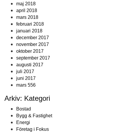
maj 2018
april 2018
mars 2018
februari 2018
januari 2018
december 2017
november 2017
oktober 2017
september 2017
augusti 2017
juli 2017
juni 2017
mars 556
Arkiv: Kategori
Bostad
Bygg & Fastighet
Energi
Företag i Fokus