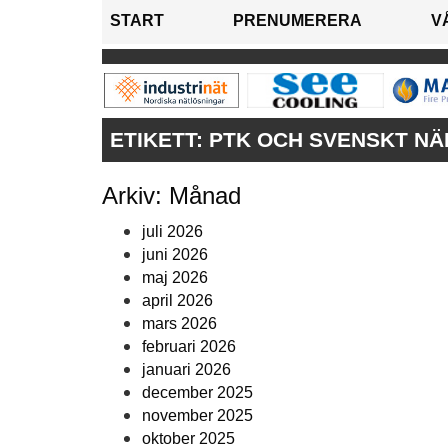
START
PRENUMERERA
V
ETIKETT:
PTK OCH SVENSKT NÄR
Arkiv: Månad
juli 2026
juni 2026
maj 2026
april 2026
mars 2026
februari 2026
januari 2026
december 2025
november 2025
oktober 2025