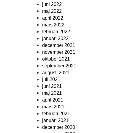
juni 2022
maj 2022
april 2022
mars 2022
februari 2022
januari 2022
december 2021
november 2021
oktober 2021
september 2021
augusti 2021
juli 2021
juni 2021
maj 2021
april 2021
mars 2021
februari 2021
januari 2021
december 2020