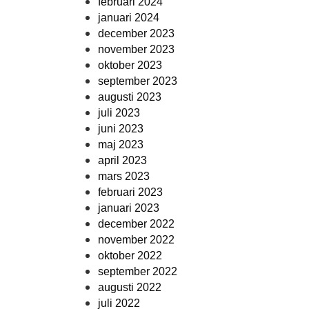
februari 2024
januari 2024
december 2023
november 2023
oktober 2023
september 2023
augusti 2023
juli 2023
juni 2023
maj 2023
april 2023
mars 2023
februari 2023
januari 2023
december 2022
november 2022
oktober 2022
september 2022
augusti 2022
juli 2022