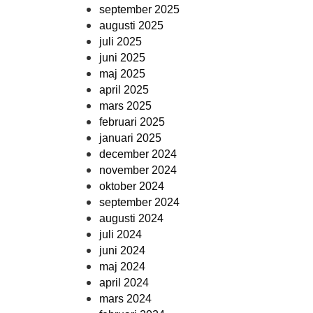
september 2025
augusti 2025
juli 2025
juni 2025
maj 2025
april 2025
mars 2025
februari 2025
januari 2025
december 2024
november 2024
oktober 2024
september 2024
augusti 2024
juli 2024
juni 2024
maj 2024
april 2024
mars 2024