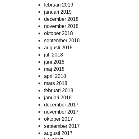
februari 2019
januari 2019
december 2018
november 2018
oktober 2018
september 2018
augusti 2018
juli 2018
juni 2018
maj 2018
april 2018
mars 2018
februari 2018
januari 2018
december 2017
november 2017
oktober 2017
september 2017
augusti 2017