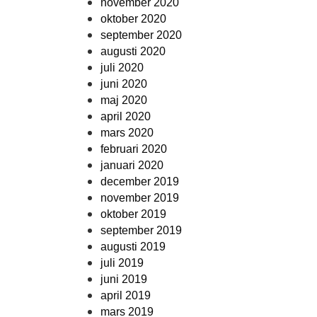
november 2020
oktober 2020
september 2020
augusti 2020
juli 2020
juni 2020
maj 2020
april 2020
mars 2020
februari 2020
januari 2020
december 2019
november 2019
oktober 2019
september 2019
augusti 2019
juli 2019
juni 2019
april 2019
mars 2019