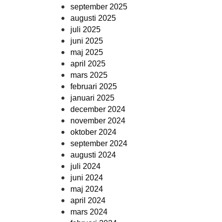
september 2025
augusti 2025
juli 2025
juni 2025
maj 2025
april 2025
mars 2025
februari 2025
januari 2025
december 2024
november 2024
oktober 2024
september 2024
augusti 2024
juli 2024
juni 2024
maj 2024
april 2024
mars 2024