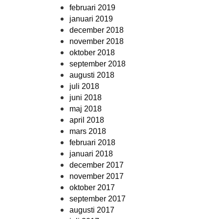
februari 2019
januari 2019
december 2018
november 2018
oktober 2018
september 2018
augusti 2018
juli 2018
juni 2018
maj 2018
april 2018
mars 2018
februari 2018
januari 2018
december 2017
november 2017
oktober 2017
september 2017
augusti 2017