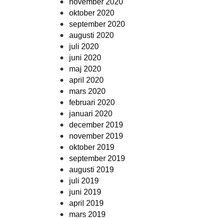
november 2020
oktober 2020
september 2020
augusti 2020
juli 2020
juni 2020
maj 2020
april 2020
mars 2020
februari 2020
januari 2020
december 2019
november 2019
oktober 2019
september 2019
augusti 2019
juli 2019
juni 2019
april 2019
mars 2019