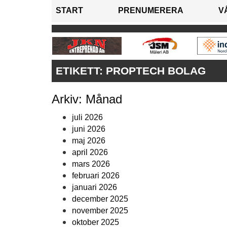
START
PRENUMERERA
V
ETIKETT:
PROPTECH BOLAG
Arkiv: Månad
juli 2026
juni 2026
maj 2026
april 2026
mars 2026
februari 2026
januari 2026
december 2025
november 2025
oktober 2025