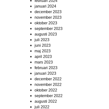
februari 2024
januari 2024
december 2023
november 2023
oktober 2023
september 2023
augusti 2023
juli 2023
juni 2023
maj 2023
april 2023
mars 2023
februari 2023
januari 2023
december 2022
november 2022
oktober 2022
september 2022
augusti 2022
juli 2022