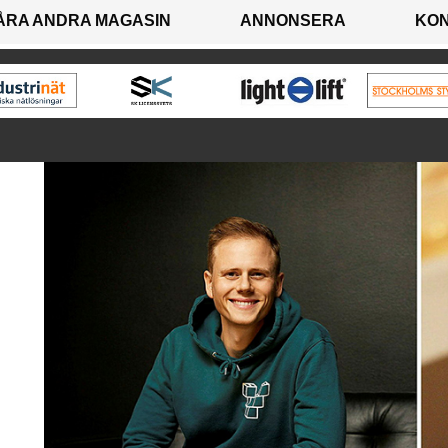
ÅRA ANDRA MAGASIN
ANNONSERA
KO