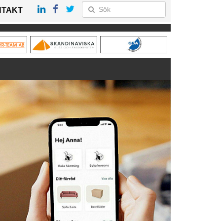
NTAKT