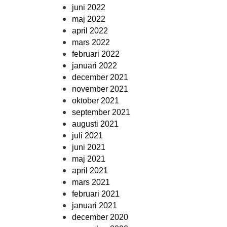
juni 2022
maj 2022
april 2022
mars 2022
februari 2022
januari 2022
december 2021
november 2021
oktober 2021
september 2021
augusti 2021
juli 2021
juni 2021
maj 2021
april 2021
mars 2021
februari 2021
januari 2021
december 2020