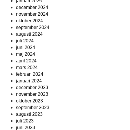
januari 2025
december 2024
november 2024
oktober 2024
september 2024
augusti 2024
juli 2024
juni 2024
maj 2024
april 2024
mars 2024
februari 2024
januari 2024
december 2023
november 2023
oktober 2023
september 2023
augusti 2023
juli 2023
juni 2023