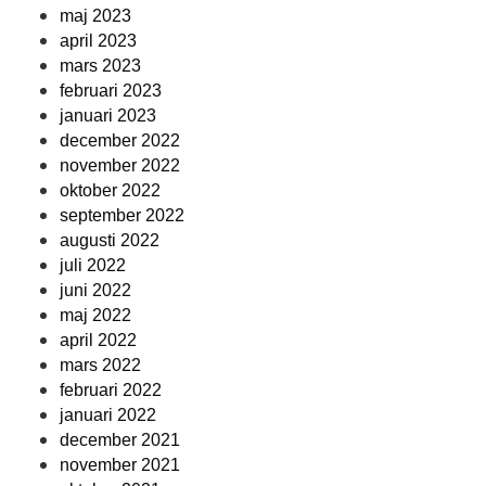
maj 2023
april 2023
mars 2023
februari 2023
januari 2023
december 2022
november 2022
oktober 2022
september 2022
augusti 2022
juli 2022
juni 2022
maj 2022
april 2022
mars 2022
februari 2022
januari 2022
december 2021
november 2021