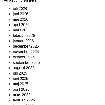
Arkiv: Månad
juli 2026
juni 2026
maj 2026
april 2026
mars 2026
februari 2026
januari 2026
december 2025
november 2025
oktober 2025
september 2025
augusti 2025
juli 2025
juni 2025
maj 2025
april 2025
mars 2025
februari 2025