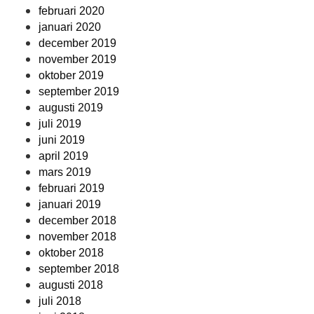
februari 2020
januari 2020
december 2019
november 2019
oktober 2019
september 2019
augusti 2019
juli 2019
juni 2019
april 2019
mars 2019
februari 2019
januari 2019
december 2018
november 2018
oktober 2018
september 2018
augusti 2018
juli 2018