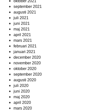
oktober 2021
september 2021
augusti 2021
juli 2021
juni 2021
maj 2021
april 2021
mars 2021
februari 2021
januari 2021
december 2020
november 2020
oktober 2020
september 2020
augusti 2020
juli 2020
juni 2020
maj 2020
april 2020
mars 2020