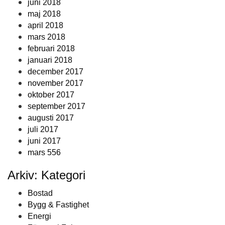
juni 2018
maj 2018
april 2018
mars 2018
februari 2018
januari 2018
december 2017
november 2017
oktober 2017
september 2017
augusti 2017
juli 2017
juni 2017
mars 556
Arkiv: Kategori
Bostad
Bygg & Fastighet
Energi