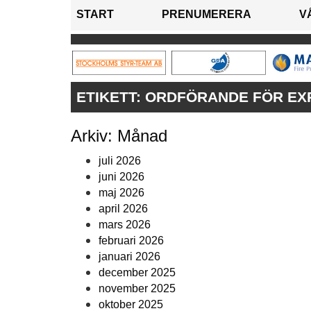
START
PRENUMERERA
V
ETIKETT:
ORDFÖRANDE FÖR EX
Arkiv: Månad
juli 2026
juni 2026
maj 2026
april 2026
mars 2026
februari 2026
januari 2026
december 2025
november 2025
oktober 2025