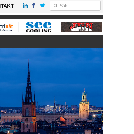
NTAKT