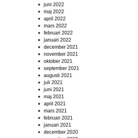
juni 2022
maj 2022
april 2022
mars 2022
februari 2022
januari 2022
december 2021
november 2021
oktober 2021
september 2021
augusti 2021
juli 2021
juni 2021
maj 2021
april 2021
mars 2021
februari 2021
januari 2021
december 2020