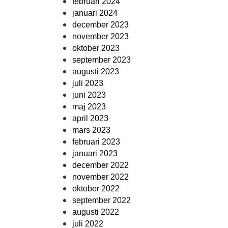
februari 2024
januari 2024
december 2023
november 2023
oktober 2023
september 2023
augusti 2023
juli 2023
juni 2023
maj 2023
april 2023
mars 2023
februari 2023
januari 2023
december 2022
november 2022
oktober 2022
september 2022
augusti 2022
juli 2022