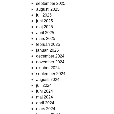
september 2025
augusti 2025
juli 2025
juni 2025
maj 2025
april 2025
mars 2025
februari 2025
januari 2025
december 2024
november 2024
oktober 2024
september 2024
augusti 2024
juli 2024
juni 2024
maj 2024
april 2024
mars 2024