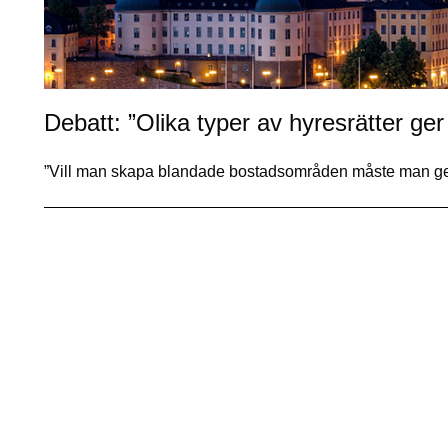
Debatt: ”Olika typer av hyresrätter ger
”Vill man skapa blandade bostadsområden måste man ge 