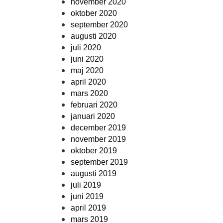
november 2020
oktober 2020
september 2020
augusti 2020
juli 2020
juni 2020
maj 2020
april 2020
mars 2020
februari 2020
januari 2020
december 2019
november 2019
oktober 2019
september 2019
augusti 2019
juli 2019
juni 2019
april 2019
mars 2019