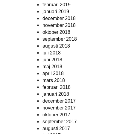
februari 2019
januari 2019
december 2018
november 2018
oktober 2018
september 2018
augusti 2018
juli 2018
juni 2018
maj 2018
april 2018
mars 2018
februari 2018
januari 2018
december 2017
november 2017
oktober 2017
september 2017
augusti 2017