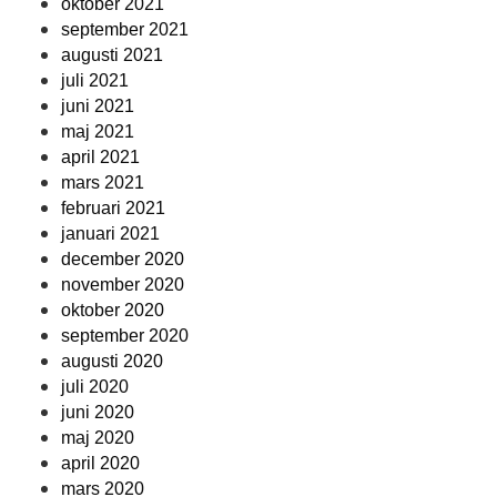
oktober 2021
september 2021
augusti 2021
juli 2021
juni 2021
maj 2021
april 2021
mars 2021
februari 2021
januari 2021
december 2020
november 2020
oktober 2020
september 2020
augusti 2020
juli 2020
juni 2020
maj 2020
april 2020
mars 2020