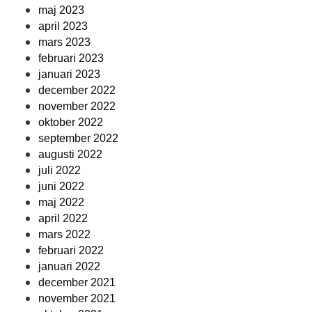
maj 2023
april 2023
mars 2023
februari 2023
januari 2023
december 2022
november 2022
oktober 2022
september 2022
augusti 2022
juli 2022
juni 2022
maj 2022
april 2022
mars 2022
februari 2022
januari 2022
december 2021
november 2021