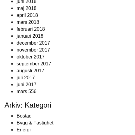
juni 2018
maj 2018
april 2018
mars 2018
februari 2018
januari 2018
december 2017
november 2017
oktober 2017
september 2017
augusti 2017
juli 2017
juni 2017
mars 556
Arkiv: Kategori
Bostad
Bygg & Fastighet
Energi