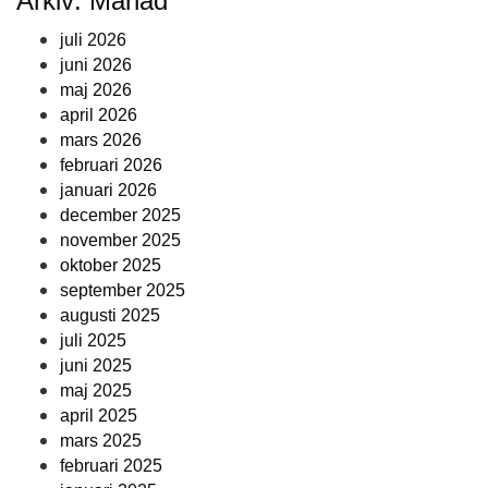
Arkiv: Månad
juli 2026
juni 2026
maj 2026
april 2026
mars 2026
februari 2026
januari 2026
december 2025
november 2025
oktober 2025
september 2025
augusti 2025
juli 2025
juni 2025
maj 2025
april 2025
mars 2025
februari 2025