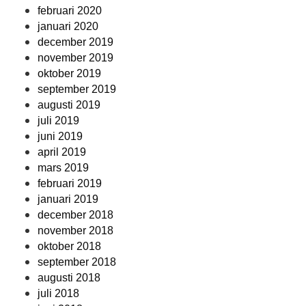
februari 2020
januari 2020
december 2019
november 2019
oktober 2019
september 2019
augusti 2019
juli 2019
juni 2019
april 2019
mars 2019
februari 2019
januari 2019
december 2018
november 2018
oktober 2018
september 2018
augusti 2018
juli 2018