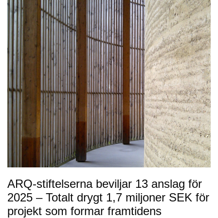
ARQ-stiftelserna beviljar 13 anslag för
2025 – Totalt drygt 1,7 miljoner SEK för
projekt som formar framtidens