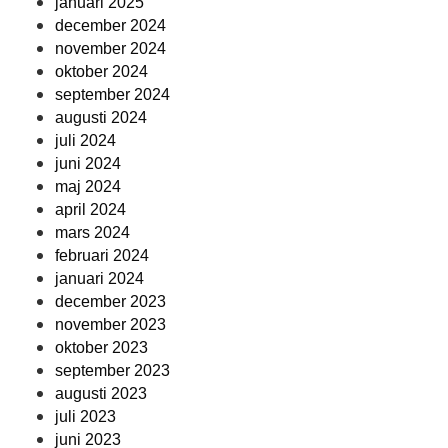
januari 2025
december 2024
november 2024
oktober 2024
september 2024
augusti 2024
juli 2024
juni 2024
maj 2024
april 2024
mars 2024
februari 2024
januari 2024
december 2023
november 2023
oktober 2023
september 2023
augusti 2023
juli 2023
juni 2023