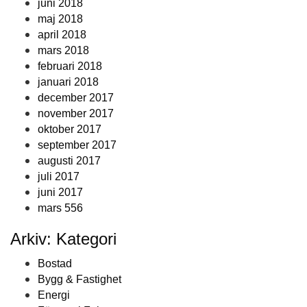
juni 2018
maj 2018
april 2018
mars 2018
februari 2018
januari 2018
december 2017
november 2017
oktober 2017
september 2017
augusti 2017
juli 2017
juni 2017
mars 556
Arkiv: Kategori
Bostad
Bygg & Fastighet
Energi