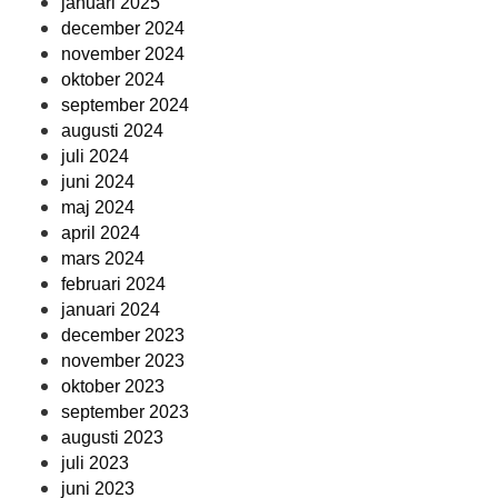
januari 2025
december 2024
november 2024
oktober 2024
september 2024
augusti 2024
juli 2024
juni 2024
maj 2024
april 2024
mars 2024
februari 2024
januari 2024
december 2023
november 2023
oktober 2023
september 2023
augusti 2023
juli 2023
juni 2023