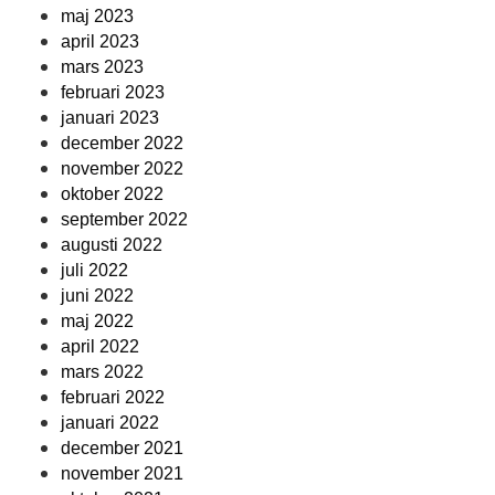
maj 2023
april 2023
mars 2023
februari 2023
januari 2023
december 2022
november 2022
oktober 2022
september 2022
augusti 2022
juli 2022
juni 2022
maj 2022
april 2022
mars 2022
februari 2022
januari 2022
december 2021
november 2021