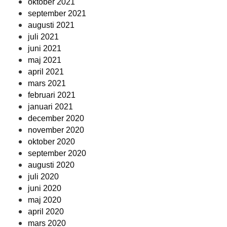
oktober 2021
september 2021
augusti 2021
juli 2021
juni 2021
maj 2021
april 2021
mars 2021
februari 2021
januari 2021
december 2020
november 2020
oktober 2020
september 2020
augusti 2020
juli 2020
juni 2020
maj 2020
april 2020
mars 2020