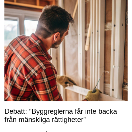
Debatt: ”Byggreglerna får inte backa
från mänskliga rättigheter”