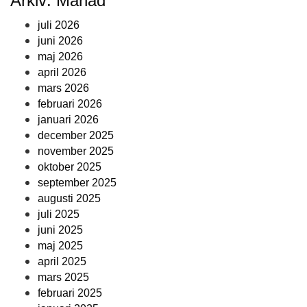
Arkiv: Månad
juli 2026
juni 2026
maj 2026
april 2026
mars 2026
februari 2026
januari 2026
december 2025
november 2025
oktober 2025
september 2025
augusti 2025
juli 2025
juni 2025
maj 2025
april 2025
mars 2025
februari 2025