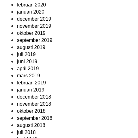
februari 2020
januari 2020
december 2019
november 2019
oktober 2019
september 2019
augusti 2019
juli 2019
juni 2019
april 2019
mars 2019
februari 2019
januari 2019
december 2018
november 2018
oktober 2018
september 2018
augusti 2018
juli 2018