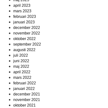
april 2023
mars 2023
februari 2023
januari 2023
december 2022
november 2022
oktober 2022
september 2022
augusti 2022
juli 2022
juni 2022
maj 2022
april 2022
mars 2022
februari 2022
januari 2022
december 2021
november 2021
oktober 2021