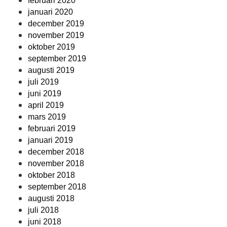
februari 2020
januari 2020
december 2019
november 2019
oktober 2019
september 2019
augusti 2019
juli 2019
juni 2019
april 2019
mars 2019
februari 2019
januari 2019
december 2018
november 2018
oktober 2018
september 2018
augusti 2018
juli 2018
juni 2018