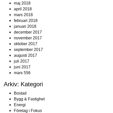
maj 2018
april 2018
mars 2018
februari 2018
januari 2018
december 2017
november 2017
oktober 2017
september 2017
augusti 2017
juli 2017
juni 2017
mars 556
Arkiv: Kategori
Bostad
Bygg & Fastighet
Energi
Företag i Fokus