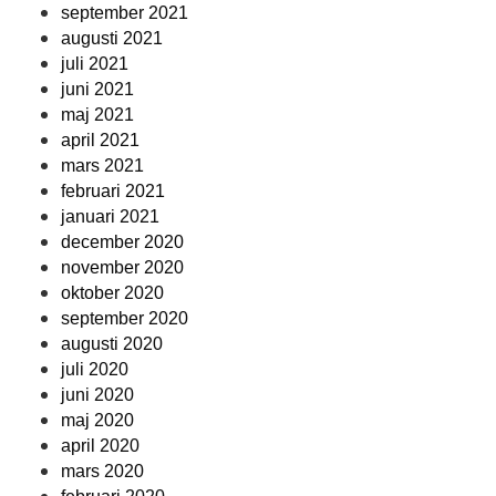
september 2021
augusti 2021
juli 2021
juni 2021
maj 2021
april 2021
mars 2021
februari 2021
januari 2021
december 2020
november 2020
oktober 2020
september 2020
augusti 2020
juli 2020
juni 2020
maj 2020
april 2020
mars 2020