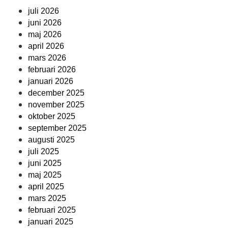
juli 2026
juni 2026
maj 2026
april 2026
mars 2026
februari 2026
januari 2026
december 2025
november 2025
oktober 2025
september 2025
augusti 2025
juli 2025
juni 2025
maj 2025
april 2025
mars 2025
februari 2025
januari 2025