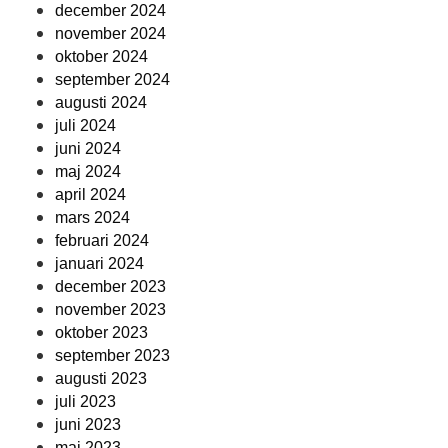
december 2024
november 2024
oktober 2024
september 2024
augusti 2024
juli 2024
juni 2024
maj 2024
april 2024
mars 2024
februari 2024
januari 2024
december 2023
november 2023
oktober 2023
september 2023
augusti 2023
juli 2023
juni 2023
maj 2023