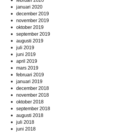
februari 2020
januari 2020
december 2019
november 2019
oktober 2019
september 2019
augusti 2019
juli 2019
juni 2019
april 2019
mars 2019
februari 2019
januari 2019
december 2018
november 2018
oktober 2018
september 2018
augusti 2018
juli 2018
juni 2018