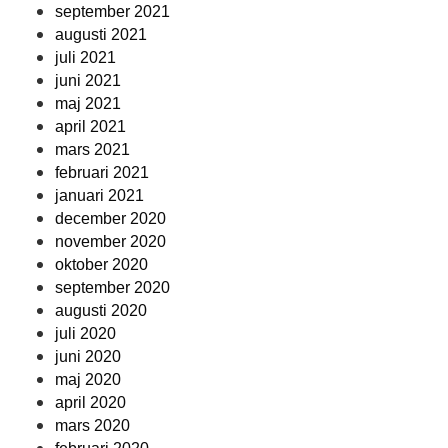
september 2021
augusti 2021
juli 2021
juni 2021
maj 2021
april 2021
mars 2021
februari 2021
januari 2021
december 2020
november 2020
oktober 2020
september 2020
augusti 2020
juli 2020
juni 2020
maj 2020
april 2020
mars 2020