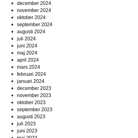
december 2024
november 2024
oktober 2024
september 2024
augusti 2024
juli 2024
juni 2024
maj 2024
april 2024
mars 2024
februari 2024
januari 2024
december 2023
november 2023
oktober 2023
september 2023
augusti 2023
juli 2023
juni 2023
maj 2023