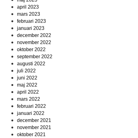
april 2023
mars 2023
februari 2023
januari 2023
december 2022
november 2022
oktober 2022
september 2022
augusti 2022
juli 2022
juni 2022
maj 2022
april 2022
mars 2022
februari 2022
januari 2022
december 2021
november 2021
oktober 2021