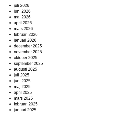
juli 2026
juni 2026
maj 2026
april 2026
mars 2026
februari 2026
januari 2026
december 2025
november 2025
oktober 2025
september 2025
augusti 2025
juli 2025
juni 2025
maj 2025
april 2025
mars 2025
februari 2025
januari 2025