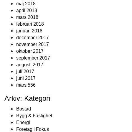
maj 2018
april 2018
mars 2018
februari 2018
januari 2018
december 2017
november 2017
oktober 2017
september 2017
augusti 2017
juli 2017
juni 2017
mars 556
Arkiv: Kategori
Bostad
Bygg & Fastighet
Energi
Företag i Fokus