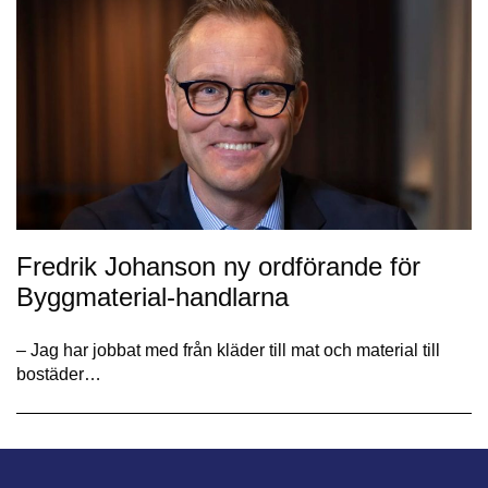
Fredrik Johanson ny ordförande för
Byggmaterial-handlarna
– Jag har jobbat med från kläder till mat och material till
bostäder…