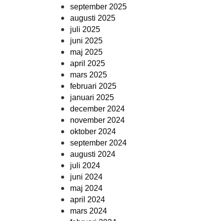
september 2025
augusti 2025
juli 2025
juni 2025
maj 2025
april 2025
mars 2025
februari 2025
januari 2025
december 2024
november 2024
oktober 2024
september 2024
augusti 2024
juli 2024
juni 2024
maj 2024
april 2024
mars 2024