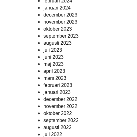
februari 2024
januari 2024
december 2023
november 2023
oktober 2023
september 2023
augusti 2023
juli 2023
juni 2023
maj 2023
april 2023
mars 2023
februari 2023
januari 2023
december 2022
november 2022
oktober 2022
september 2022
augusti 2022
juli 2022