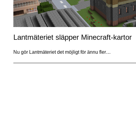
Lantmäteriet släpper Minecraft-kartor
Nu gör Lantmäteriet det möjligt för ännu fler…