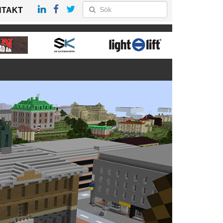
NTAKT