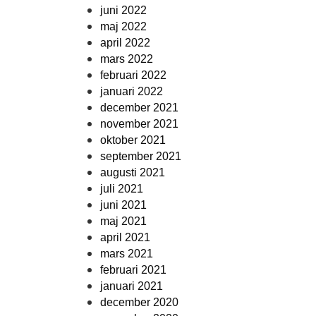
juni 2022
maj 2022
april 2022
mars 2022
februari 2022
januari 2022
december 2021
november 2021
oktober 2021
september 2021
augusti 2021
juli 2021
juni 2021
maj 2021
april 2021
mars 2021
februari 2021
januari 2021
december 2020