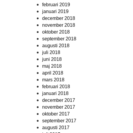
februari 2019
januari 2019
december 2018
november 2018
oktober 2018
september 2018
augusti 2018
juli 2018
juni 2018
maj 2018
april 2018
mars 2018
februari 2018
januari 2018
december 2017
november 2017
oktober 2017
september 2017
augusti 2017