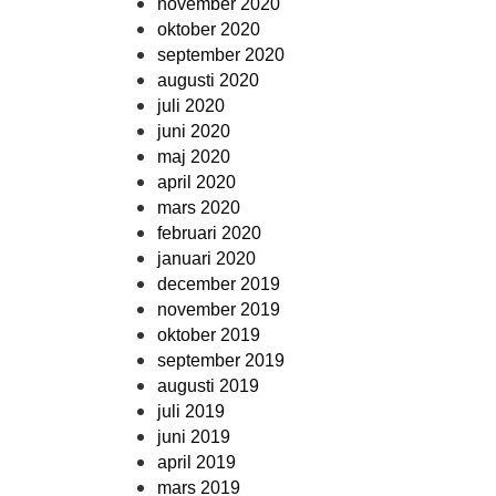
november 2020
oktober 2020
september 2020
augusti 2020
juli 2020
juni 2020
maj 2020
april 2020
mars 2020
februari 2020
januari 2020
december 2019
november 2019
oktober 2019
september 2019
augusti 2019
juli 2019
juni 2019
april 2019
mars 2019