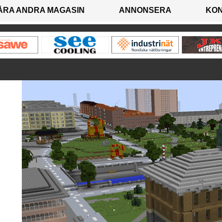
ÅRA ANDRA MAGASIN
ANNONSERA
KO