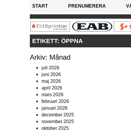
START
PRENUMERERA
V
ETIKETT:
ÖPPNA
Arkiv: Månad
juli 2026
juni 2026
maj 2026
april 2026
mars 2026
februari 2026
januari 2026
december 2025
november 2025
oktober 2025