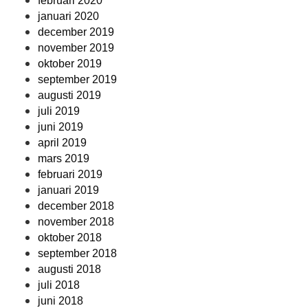
februari 2020
januari 2020
december 2019
november 2019
oktober 2019
september 2019
augusti 2019
juli 2019
juni 2019
april 2019
mars 2019
februari 2019
januari 2019
december 2018
november 2018
oktober 2018
september 2018
augusti 2018
juli 2018
juni 2018