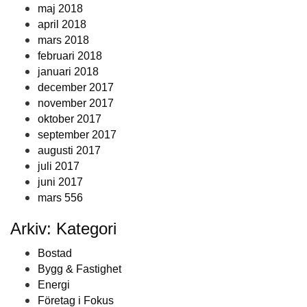
maj 2018
april 2018
mars 2018
februari 2018
januari 2018
december 2017
november 2017
oktober 2017
september 2017
augusti 2017
juli 2017
juni 2017
mars 556
Arkiv: Kategori
Bostad
Bygg & Fastighet
Energi
Företag i Fokus