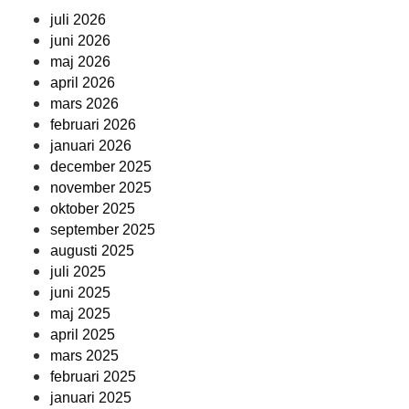
juli 2026
juni 2026
maj 2026
april 2026
mars 2026
februari 2026
januari 2026
december 2025
november 2025
oktober 2025
september 2025
augusti 2025
juli 2025
juni 2025
maj 2025
april 2025
mars 2025
februari 2025
januari 2025