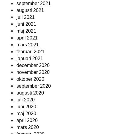
september 2021
augusti 2021
juli 2021
juni 2021
maj 2021
april 2021
mars 2021
februari 2021
januari 2021
december 2020
november 2020
oktober 2020
september 2020
augusti 2020
juli 2020
juni 2020
maj 2020
april 2020
mars 2020