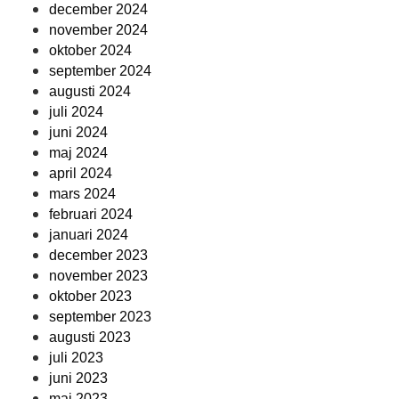
december 2024
november 2024
oktober 2024
september 2024
augusti 2024
juli 2024
juni 2024
maj 2024
april 2024
mars 2024
februari 2024
januari 2024
december 2023
november 2023
oktober 2023
september 2023
augusti 2023
juli 2023
juni 2023
maj 2023