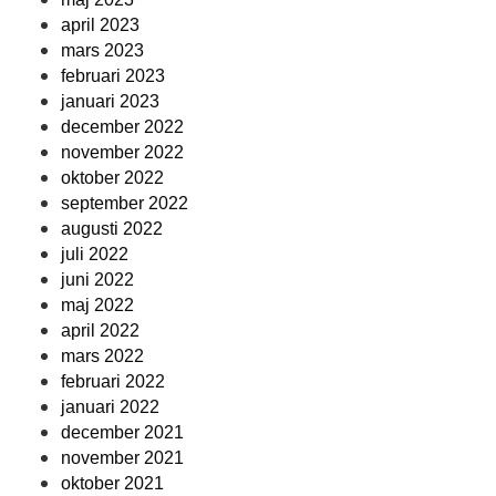
april 2023
mars 2023
februari 2023
januari 2023
december 2022
november 2022
oktober 2022
september 2022
augusti 2022
juli 2022
juni 2022
maj 2022
april 2022
mars 2022
februari 2022
januari 2022
december 2021
november 2021
oktober 2021