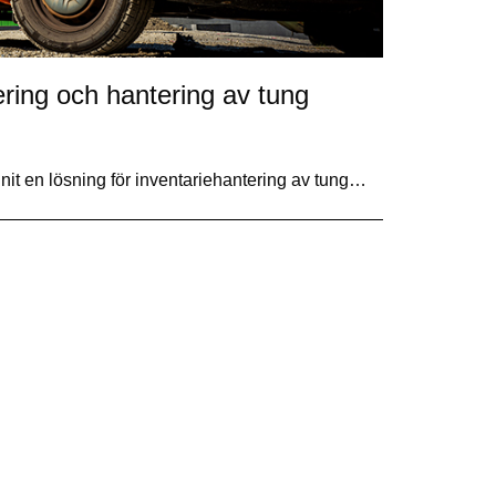
tering och hantering av tung
unit en lösning för inventariehantering av tung…