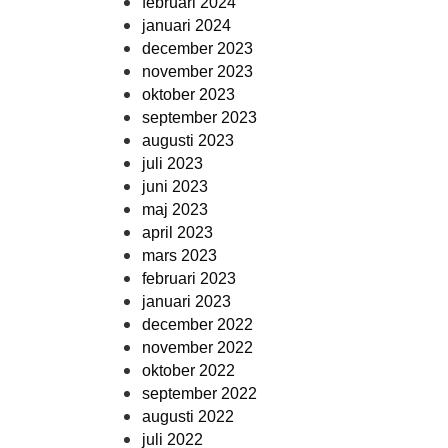
februari 2024
januari 2024
december 2023
november 2023
oktober 2023
september 2023
augusti 2023
juli 2023
juni 2023
maj 2023
april 2023
mars 2023
februari 2023
januari 2023
december 2022
november 2022
oktober 2022
september 2022
augusti 2022
juli 2022