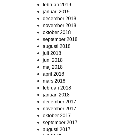
februari 2019
januari 2019
december 2018
november 2018
oktober 2018
september 2018
augusti 2018
juli 2018
juni 2018
maj 2018
april 2018
mars 2018
februari 2018
januari 2018
december 2017
november 2017
oktober 2017
september 2017
augusti 2017