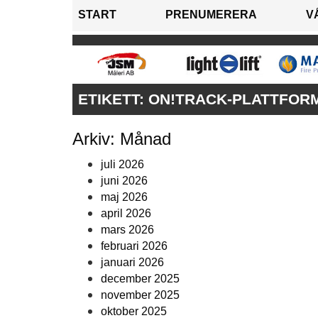
START
PRENUMERERA
V
ETIKETT:
ON!TRACK-PLATTFOR
Arkiv: Månad
juli 2026
juni 2026
maj 2026
april 2026
mars 2026
februari 2026
januari 2026
december 2025
november 2025
oktober 2025