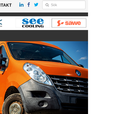
NTAKT