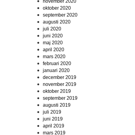
november 2020
oktober 2020
september 2020
augusti 2020
juli 2020
juni 2020
maj 2020
april 2020
mars 2020
februari 2020
januari 2020
december 2019
november 2019
oktober 2019
september 2019
augusti 2019
juli 2019
juni 2019
april 2019
mars 2019