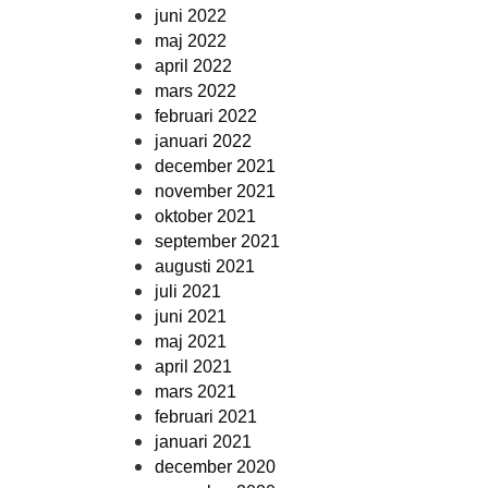
juni 2022
maj 2022
april 2022
mars 2022
februari 2022
januari 2022
december 2021
november 2021
oktober 2021
september 2021
augusti 2021
juli 2021
juni 2021
maj 2021
april 2021
mars 2021
februari 2021
januari 2021
december 2020