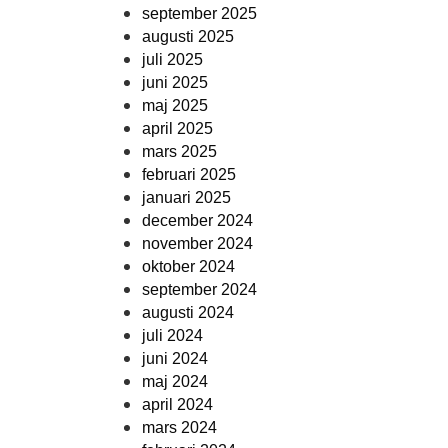
september 2025
augusti 2025
juli 2025
juni 2025
maj 2025
april 2025
mars 2025
februari 2025
januari 2025
december 2024
november 2024
oktober 2024
september 2024
augusti 2024
juli 2024
juni 2024
maj 2024
april 2024
mars 2024